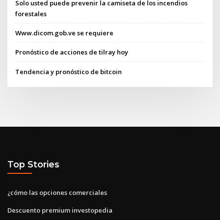
Solo usted puede prevenir la camiseta de los incendios
forestales
Www.dicom.gob.ve se requiere
Pronóstico de acciones de tilray hoy
Tendencia y pronóstico de bitcoin
Top Stories
¿cómo las opciones comerciales
Descuento premium investopedia