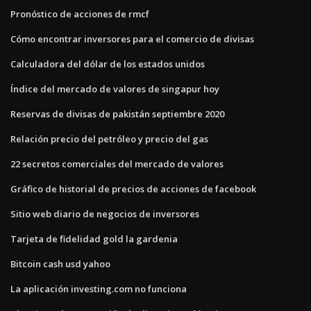
Pronóstico de acciones de rmcf
Cómo encontrar inversores para el comercio de divisas
Calculadora del dólar de los estados unidos
Índice del mercado de valores de singapur hoy
Reservas de divisas de pakistán septiembre 2020
Relación precio del petróleo y precio del gas
22 secretos comerciales del mercado de valores
Gráfico de historial de precios de acciones de facebook
Sitio web diario de negocios de inversores
Tarjeta de fidelidad gold la gardenia
Bitcoin cash usd yahoo
La aplicación investing.com no funciona