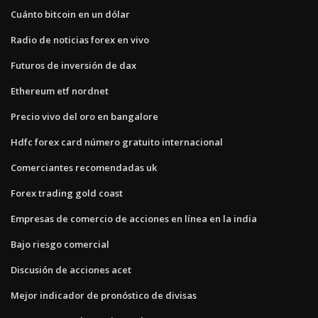
Cuánto bitcoin en un dólar
Radio de noticias forex en vivo
Futuros de inversión de dax
Ethereum etf nordnet
Precio vivo del oro en bangalore
Hdfc forex card número gratuito internacional
Comerciantes recomendadas uk
Forex trading gold coast
Empresas de comercio de acciones en línea en la india
Bajo riesgo comercial
Discusión de acciones acet
Mejor indicador de pronóstico de divisas