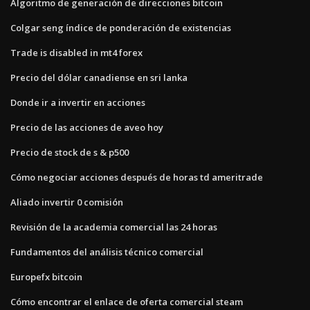
Algoritmo de generación de direcciones bitcoin
Colgar seng índice de ponderación de existencias
Trade is disabled in mt4 forex
Precio del dólar canadiense en sri lanka
Donde ir a invertir en acciones
Precio de las acciones de aveo hoy
Precio de stock de s & p500
Cómo negociar acciones después de horas td ameritrade
Aliado invertir 0 comisión
Revisión de la academia comercial las 24 horas
Fundamentos del análisis técnico comercial
Europefx bitcoin
Cómo encontrar el enlace de oferta comercial steam