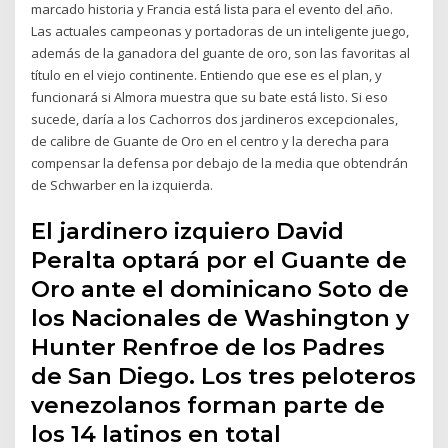
marcado historia y Francia está lista para el evento del año.
Las actuales campeonas y portadoras de un inteligente juego,
además de la ganadora del guante de oro, son las favoritas al
título en el viejo continente. Entiendo que ese es el plan, y
funcionará si Almora muestra que su bate está listo. Si eso
sucede, daría a los Cachorros dos jardineros excepcionales,
de calibre de Guante de Oro en el centro y la derecha para
compensar la defensa por debajo de la media que obtendrán
de Schwarber en la izquierda.
El jardinero izquiero David
Peralta optará por el Guante de
Oro ante el dominicano Soto de
los Nacionales de Washington y
Hunter Renfroe de los Padres
de San Diego. Los tres peloteros
venezolanos forman parte de
los 14 latinos en total