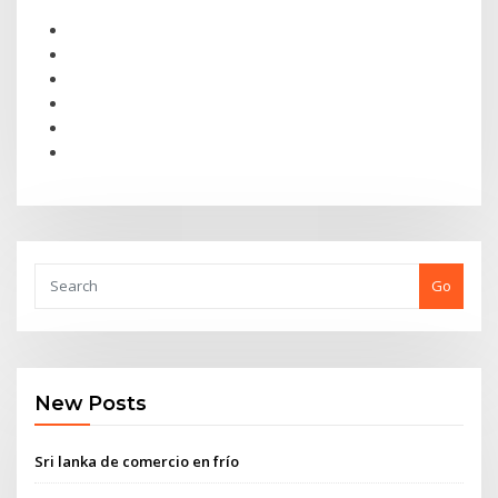
Go
New Posts
Sri lanka de comercio en frío