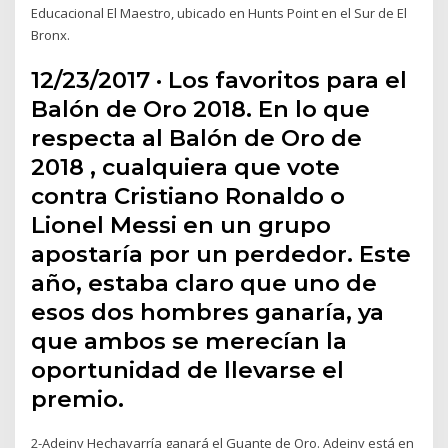
Educacional El Maestro, ubicado en Hunts Point en el Sur de El
Bronx.
12/23/2017 · Los favoritos para el
Balón de Oro 2018. En lo que
respecta al Balón de Oro de
2018 , cualquiera que vote
contra Cristiano Ronaldo o
Lionel Messi en un grupo
apostaría por un perdedor. Este
año, estaba claro que uno de
esos dos hombres ganaría, ya
que ambos se merecían la
oportunidad de llevarse el
premio.
2-Adeiny Hechavarría ganará el Guante de Oro. Adeiny está en