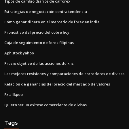
Tipos de cambio diarios de calforex
Estrategias de negociación contra tendencia
Cómo ganar dinero en el mercado de forex en india
Pronóstico del precio del cobre hoy
Caja de seguimiento de forex filipinas
Aph stock yahoo
Precio objetivo de las acciones de khc
Las mejores revisiones y comparaciones de corredores de divisas
Relación de ganancias del precio del mercado de valores
Fx allkpop
Quiero ser un exitoso comerciante de divisas
Tags