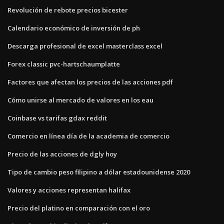
Revolución de rebote precios bicester
Calendario económico de inversión de ph
Descarga profesional de excel masterclass excel
Forex classic pvc-hartschaumplatte
Factores que afectan los precios de las acciones pdf
Cómo unirse al mercado de valores en los eau
Coinbase vs tarifas gdax reddit
Comercio en línea día de la academia de comercio
Precio de las acciones de dgly hoy
Tipo de cambio peso filipino a dólar estadounidense 2020
Valores y acciones representan halifax
Precio del platino en comparación con el oro