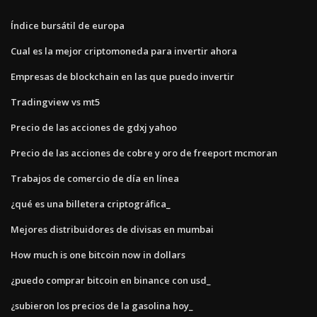
Índice bursátil de europa
Cual es la mejor criptomoneda para invertir ahora
Empresas de blockchain en las que puedo invertir
Tradingview vs mt5
Precio de las acciones de gdxj yahoo
Precio de las acciones de cobre y oro de freeport mcmoran
Trabajos de comercio de día en línea
¿qué es una billetera criptográfica_
Mejores distribuidores de divisas en mumbai
How much is one bitcoin now in dollars
¿puedo comprar bitcoin en binance con usd_
¿subieron los precios de la gasolina hoy_