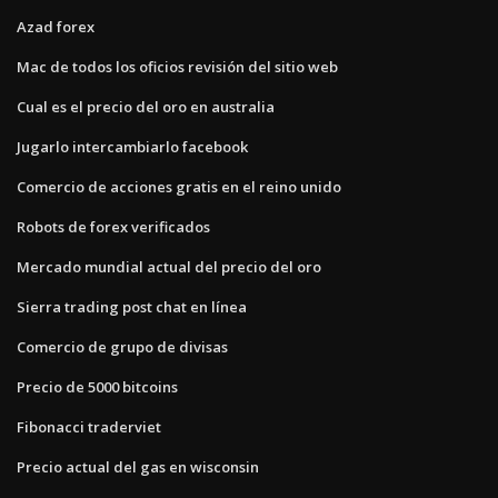
Azad forex
Mac de todos los oficios revisión del sitio web
Cual es el precio del oro en australia
Jugarlo intercambiarlo facebook
Comercio de acciones gratis en el reino unido
Robots de forex verificados
Mercado mundial actual del precio del oro
Sierra trading post chat en línea
Comercio de grupo de divisas
Precio de 5000 bitcoins
Fibonacci traderviet
Precio actual del gas en wisconsin