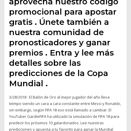
aprovecha nuestro código
promocional para apostar
gratis . Únete también a
nuestra comunidad de
pronosticadores y ganar
premios . Entra y lee más
detalles sobre las
predicciones de la Copa
Mundial .
3/28/2018 · El Balón de Oro al mejor jugador del año lleva
tiempo siendo un cara a cara constante entre Messi y Ronaldo,
sin embargo, según FIFA 18 eso está llamado a cambiar. El
YouTuber GardieFIFA ha utilizado la simulación de FIFA 18 para
predecir los próximos 10 galardonados. Lee nuestras
predicciones y apuesta a tu favorito para ganar la Mundial