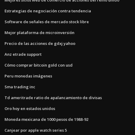
Estrategias de negociación contra tendencia
Software de señales de mercado stock libre
Mejor plataforma de microinversión
Precio de las acciones de gdxj yahoo
Anz etrade support
Cómo comprar bitcoin gold con usd
Peru monedas imágenes
Sma trading inc
Td ameritrade ratio de apalancamiento de divisas
Oro hoy en estados unidos
Moneda mexicana de 1000 pesos de 1988-92
Canjear por apple watch series 5