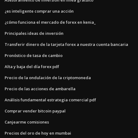
¿es inteligente comprar una acción
¿cómo funciona el mercado de forex en kenia_
Principales ideas de inversión
Transferir dinero de la tarjeta forex a nuestra cuenta bancaria
Pronóstico de tasa de cambio
Alta y baja del día forex pdf
Precio de la ondulación de la criptomoneda
Precio de las acciones de ambarella
Análisis fundamental estrategia comercial pdf
Comprar vender bitcoin paypal
Canjearme comisiones
Precios del oro de hoy en mumbai