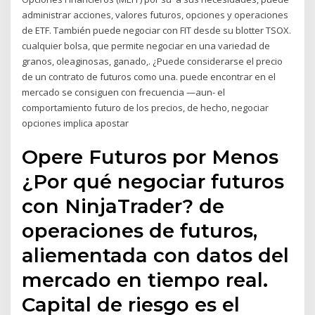
administrar acciones, valores futuros, opciones y operaciones
de ETF. También puede negociar con FIT desde su blotter TSOX.
cualquier bolsa, que permite negociar en una variedad de
granos, oleaginosas, ganado,. ¿Puede considerarse el precio
de un contrato de futuros como una. puede encontrar en el
mercado se consiguen con frecuencia —aun- el
comportamiento futuro de los precios, de hecho, negociar
opciones implica apostar
Opere Futuros por Menos
¿Por qué negociar futuros
con NinjaTrader? de
operaciones de futuros,
aliementada con datos del
mercado en tiempo real.
Capital de riesgo es el