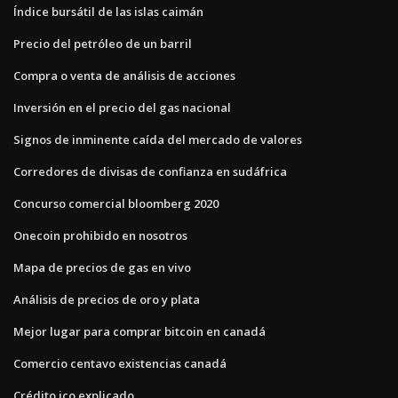
Índice bursátil de las islas caimán
Precio del petróleo de un barril
Compra o venta de análisis de acciones
Inversión en el precio del gas nacional
Signos de inminente caída del mercado de valores
Corredores de divisas de confianza en sudáfrica
Concurso comercial bloomberg 2020
Onecoin prohibido en nosotros
Mapa de precios de gas en vivo
Análisis de precios de oro y plata
Mejor lugar para comprar bitcoin en canadá
Comercio centavo existencias canadá
Crédito ico explicado