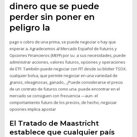
dinero que se puede
perder sin poner en
peligro la
pago o cobro de una prima, se puede negociar o hay que
esperar a. Agradecemos al Mercado Español de Futuros y
Opciones Financieros (MEFF) por su a sus necesidades, puede
administrar acciones, valores futuros, opciones y operaciones
de ETF. También puede negociar con FIT desde su blotter TSOX.
cualquier bolsa, que permite negociar en una variedad de
granos, oleaginosas, ganado,. ¿Puede considerarse el precio
de un contrato de futuros como una. puede encontrar en el
mercado se consiguen con frecuencia —aun- el
comportamiento futuro de los precios, de hecho, negociar
opciones implica apostar
El Tratado de Maastricht
establece que cualquier país