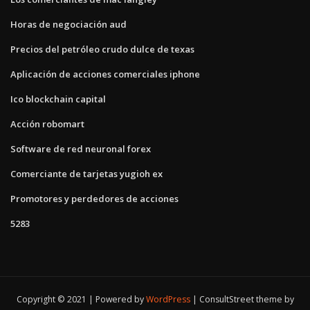
Horas de negociación aud
Precios del petróleo crudo dulce de texas
Aplicación de acciones comerciales iphone
Ico blockchain capital
Acción robomart
Software de red neuronal forex
Comerciante de tarjetas yugioh ex
Promotores y perdedores de acciones
5283
Copyright © 2021 | Powered by
WordPress
|
ConsultStreet theme by