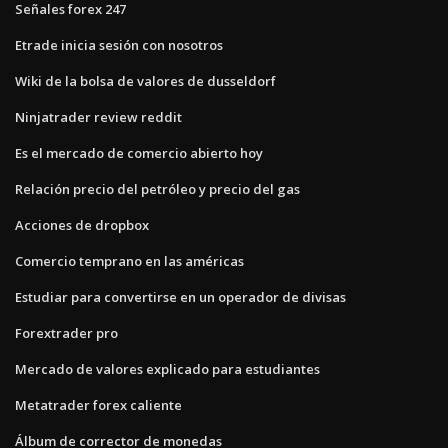
Señales forex 247
Etrade inicia sesión con nosotros
Wiki de la bolsa de valores de dusseldorf
Ninjatrader review reddit
Es el mercado de comercio abierto hoy
Relación precio del petróleo y precio del gas
Acciones de dropbox
Comercio temprano en las américas
Estudiar para convertirse en un operador de divisas
Forextrader pro
Mercado de valores explicado para estudiantes
Metatrader forex caliente
Álbum de corrector de monedas