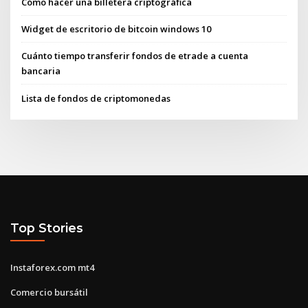
Cómo hacer una billetera criptográfica
Widget de escritorio de bitcoin windows 10
Cuánto tiempo transferir fondos de etrade a cuenta
bancaria
Lista de fondos de criptomonedas
Top Stories
Instaforex.com mt4
Comercio bursátil