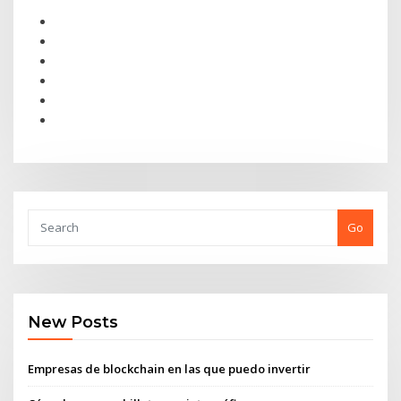
Go
New Posts
Empresas de blockchain en las que puedo invertir