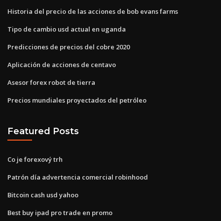
Historia del precio de las acciones de bob evans farms
Tipo de cambio usd actual en uganda
Predicciones de precios del cobre 2020
Aplicación de acciones de centavo
Asesor forex robot de tierra
Precios mundiales proyectados del petróleo
Featured Posts
Co je forexový trh
Patrón día advertencia comercial robinhood
Bitcoin cash usd yahoo
Best buy ipad pro trade en promo