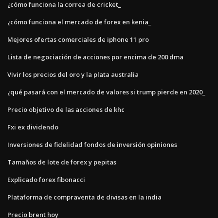
¿cómo funciona la correa de cricket_
¿cómo funciona el mercado de forex en kenia_
Mejores ofertas comerciales de iphone 11 pro
Lista de negociación de acciones por encima de 200 dma
Vivir los precios del oro y la plata australia
¿qué pasará con el mercado de valores si trump pierde en 2020_
Precio objetivo de las acciones de khc
Fxi ex dividendo
Inversiones de fidelidad fondos de inversión opiniones
Tamaños de lote de forex y pepitas
Explicado forex fibonacci
Plataforma de compraventa de divisas en la india
Precio brent hoy