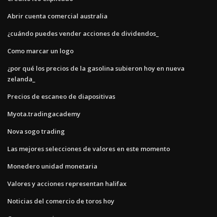
Abrir cuenta comercial australia
¿cuándo puedes vender acciones de dividendos_
Como marcar un logo
¿por qué los precios de la gasolina subieron hoy en nueva
zelanda_
Precios de escaneo de diapositivas
Myota.tradingacademy
Nova sogo trading
Las mejores selecciones de valores en este momento
Monedero unidad monetaria
Valores y acciones representan halifax
Noticias del comercio de toros hoy