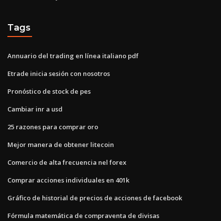
Tags
Annuario del trading en línea italiano pdf
Etrade inicia sesión con nosotros
Pronóstico de stock de pes
Cambiar inr a usd
25 razones para comprar oro
Mejor manera de obtener litecoin
Comercio de alta frecuencia nel forex
Comprar acciones individuales en 401k
Gráfico de historial de precios de acciones de facebook
Fórmula matemática de compraventa de divisas