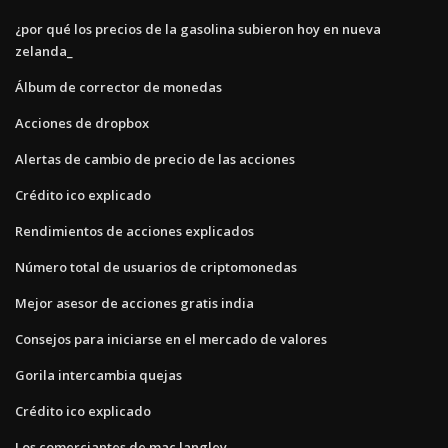
¿por qué los precios de la gasolina subieron hoy en nueva
zelanda_
Álbum de corrector de monedas
Acciones de dropbox
Alertas de cambio de precio de las acciones
Crédito ico explicado
Rendimientos de acciones explicados
Número total de usuarios de criptomonedas
Mejor asesor de acciones gratis india
Consejos para iniciarse en el mercado de valores
Gorila intercambia quejas
Crédito ico explicado
Los comerciantes de mac langley