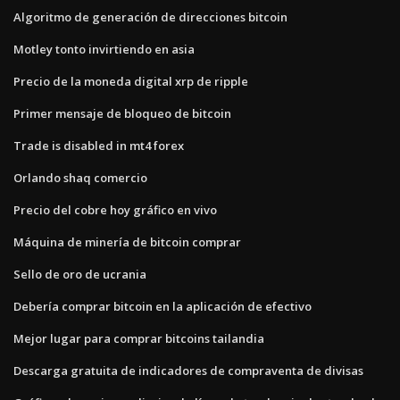
Algoritmo de generación de direcciones bitcoin
Motley tonto invirtiendo en asia
Precio de la moneda digital xrp de ripple
Primer mensaje de bloqueo de bitcoin
Trade is disabled in mt4 forex
Orlando shaq comercio
Precio del cobre hoy gráfico en vivo
Máquina de minería de bitcoin comprar
Sello de oro de ucrania
Debería comprar bitcoin en la aplicación de efectivo
Mejor lugar para comprar bitcoins tailandia
Descarga gratuita de indicadores de compraventa de divisas