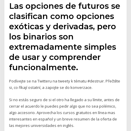
Las opciones de futuros se
clasifican como opciones
exóticas y derivadas, pero
los binarios son
extremadamente simples
de usar y comprender
funcionalmente.
Podívejte se na Twitteru na tweety k tématu #destruir. Přečtěte
si, co říkají ostatní, a zapojte se do konverzace.
Si no estás seguro de si el otro ha llegado a su límite, antes de
cerrar el acuerdo le puedes pedir algo que no sea polémico,
algo accesorio. Aprovecha los cursos gratuitos en línea mas
interesantes en español y un breve resumen de la oferta de
las mejores universidades en inglés.