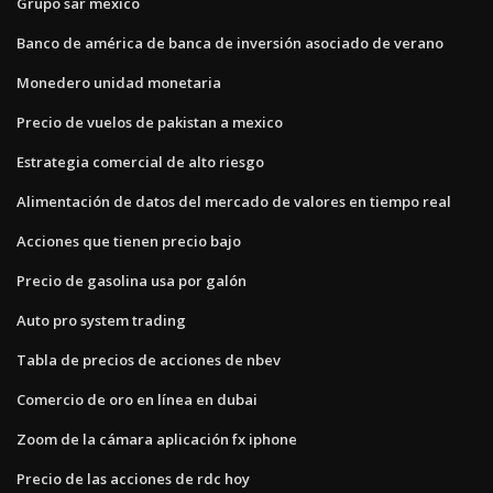
Grupo sar mexico
Banco de américa de banca de inversión asociado de verano
Monedero unidad monetaria
Precio de vuelos de pakistan a mexico
Estrategia comercial de alto riesgo
Alimentación de datos del mercado de valores en tiempo real
Acciones que tienen precio bajo
Precio de gasolina usa por galón
Auto pro system trading
Tabla de precios de acciones de nbev
Comercio de oro en línea en dubai
Zoom de la cámara aplicación fx iphone
Precio de las acciones de rdc hoy