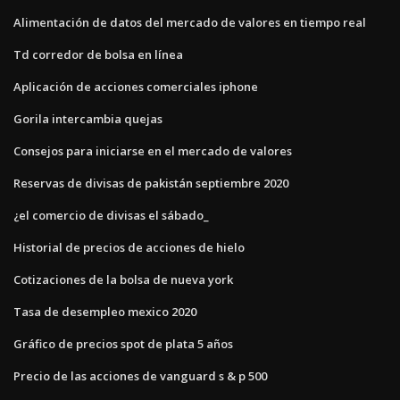
Alimentación de datos del mercado de valores en tiempo real
Td corredor de bolsa en línea
Aplicación de acciones comerciales iphone
Gorila intercambia quejas
Consejos para iniciarse en el mercado de valores
Reservas de divisas de pakistán septiembre 2020
¿el comercio de divisas el sábado_
Historial de precios de acciones de hielo
Cotizaciones de la bolsa de nueva york
Tasa de desempleo mexico 2020
Gráfico de precios spot de plata 5 años
Precio de las acciones de vanguard s & p 500