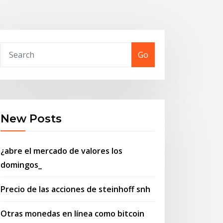
Go
New Posts
¿abre el mercado de valores los
domingos_
Precio de las acciones de steinhoff snh
Otras monedas en línea como bitcoin