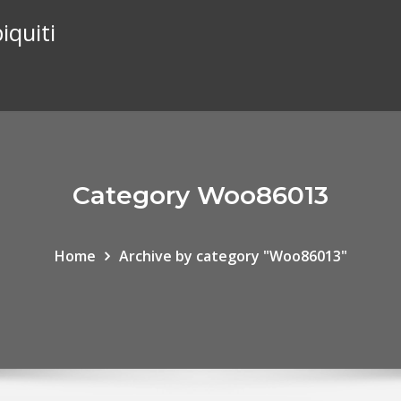
iquiti
Category Woo86013
Home
Archive by category "Woo86013"