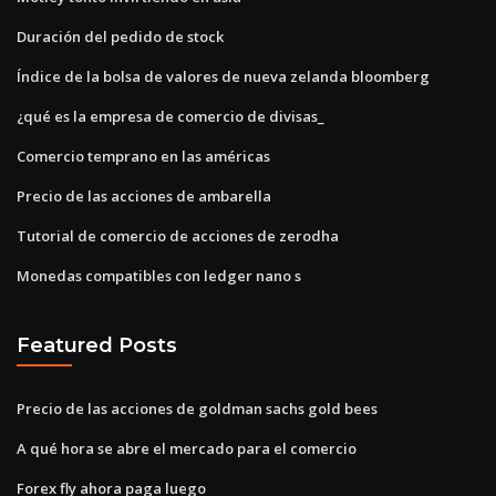
Duración del pedido de stock
Índice de la bolsa de valores de nueva zelanda bloomberg
¿qué es la empresa de comercio de divisas_
Comercio temprano en las américas
Precio de las acciones de ambarella
Tutorial de comercio de acciones de zerodha
Monedas compatibles con ledger nano s
Featured Posts
Precio de las acciones de goldman sachs gold bees
A qué hora se abre el mercado para el comercio
Forex fly ahora paga luego