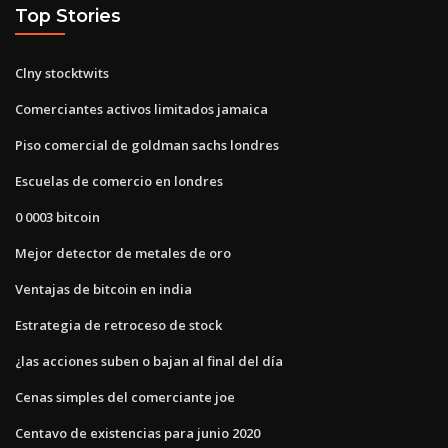
Top Stories
Clny stocktwits
Comerciantes activos limitados jamaica
Piso comercial de goldman sachs londres
Escuelas de comercio en londres
0 0003 bitcoin
Mejor detector de metales de oro
Ventajas de bitcoin en india
Estrategia de retroceso de stock
¿las acciones suben o bajan al final del día
Cenas simples del comerciante joe
Centavo de existencias para junio 2020