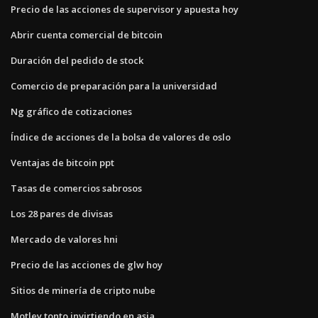
Precio de las acciones de supervisor y apuesta hoy
Abrir cuenta comercial de bitcoin
Duración del pedido de stock
Comercio de preparación para la universidad
Ng gráfico de cotizaciones
Índice de acciones de la bolsa de valores de oslo
Ventajas de bitcoin ppt
Tasas de comercios sabrosos
Los 28 pares de divisas
Mercado de valores hni
Precio de las acciones de glw hoy
Sitios de minería de cripto nube
Motley tonto invirtiendo en asia