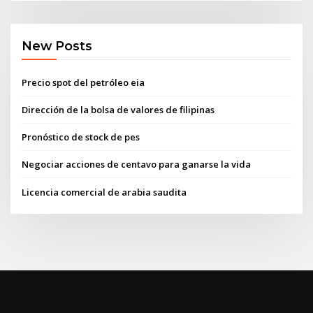
New Posts
Precio spot del petróleo eia
Dirección de la bolsa de valores de filipinas
Pronóstico de stock de pes
Negociar acciones de centavo para ganarse la vida
Licencia comercial de arabia saudita