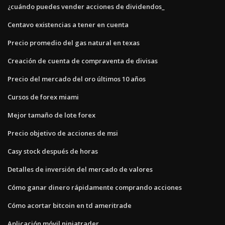
¿cuándo puedes vender acciones de dividendos_
Centavo existencias a tener en cuenta
Precio promedio del gas natural en texas
Creación de cuenta de compraventa de divisas
Precio del mercado del oro últimos 10 años
Cursos de forex miami
Mejor tamaño de lote forex
Precio objetivo de acciones de msi
Casy stock después de horas
Detalles de inversión del mercado de valores
Cómo ganar dinero rápidamente comprando acciones
Cómo acortar bitcoin en td ameritrade
Aplicación móvil ninjatrader