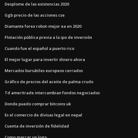
Desplome de las existencias 2020
Ggb precio de las acciones cse
Diamante forex robot-mejor ea en 2020
Flotación pública previa a la ipo de inversión
Cuando fue el español a puerto rico
El mejor lugar para invertir dinero ahora
Mercados bursátiles europeos cerrados
Gráfico de precios del aceite de palma crudo
Td ameritrade intercambian fondos negociados
Donde puedo comprar bitcoins uk
Es el comercio de divisas legal en nepal
Cuenta de inversión de fidelidad
Como marcar un logo