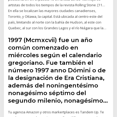
artistas de todos los tiempos de la revista Rolling Stone. [11…
En ella se localizan las mayores ciudades canadienses,
Toronto, y Ottawa, la capital. Está ubicada al centro-este del
país, limitando al norte con la bahía de Hudson, al este con
Quebec, al sur con los Grandes Lagos y el río Niágara que la…
1997 (Mcmxcvii) fue un año
común comenzado en
miércoles según el calendario
gregoriano. Fue también el
número 1997 anno Dómini o de
la designación de Era Cristiana,
además del noningentésimo
nonagésimo séptimo del
segundo milenio, nonagésimo…
Tu agencia Amazon y otros markertplaces es Tandem Up. Te