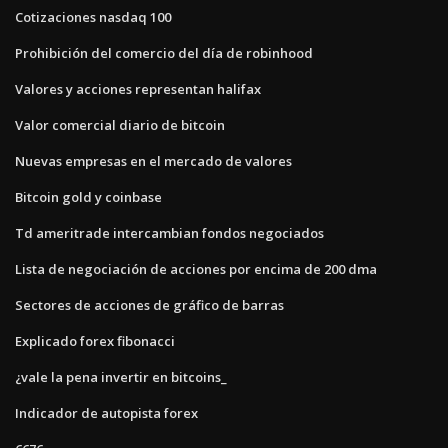
Cotizaciones nasdaq 100
Prohibición del comercio del día de robinhood
Valores y acciones representan halifax
Valor comercial diario de bitcoin
Nuevas empresas en el mercado de valores
Bitcoin gold y coinbase
Td ameritrade intercambian fondos negociados
Lista de negociación de acciones por encima de 200 dma
Sectores de acciones de gráfico de barras
Explicado forex fibonacci
¿vale la pena invertir en bitcoins_
Indicador de autopista forex