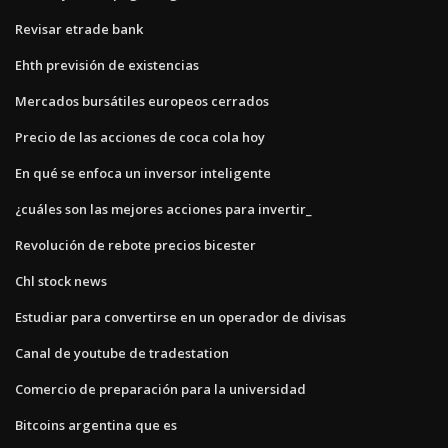
Revisar etrade bank
Ehth previsión de existencias
Mercados bursátiles europeos cerrados
Precio de las acciones de coca cola hoy
En qué se enfoca un inversor inteligente
¿cuáles son las mejores acciones para invertir_
Revolución de rebote precios bicester
Chl stock news
Estudiar para convertirse en un operador de divisas
Canal de youtube de tradestation
Comercio de preparación para la universidad
Bitcoins argentina que es