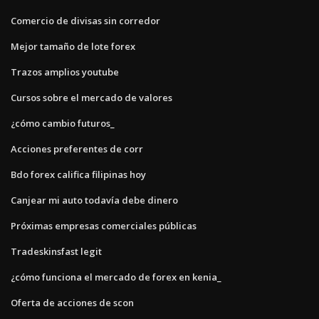
Comercio de divisas sin corredor
Mejor tamaño de lote forex
Trazos amplios youtube
Cursos sobre el mercado de valores
¿cómo cambio futuros_
Acciones preferentes de corr
Bdo forex califica filipinas hoy
Canjear mi auto todavía debe dinero
Próximas empresas comerciales públicas
Tradeskinsfast legit
¿cómo funciona el mercado de forex en kenia_
Oferta de acciones de scon