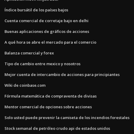
Índice bursátil de los países bajos
Cuenta comercial de corretaje bajo en delhi
Buenas aplicaciones de gráficos de acciones
A qué hora se abre el mercado para el comercio
Balanza comercial y forex
Tipo de cambio entre mexico y nosotros
Mejor cuenta de intercambio de acciones para principiantes
Wiki de coinbase.com
Fórmula matemática de compraventa de divisas
Mentor comercial de opciones sobre acciones
Solo usted puede prevenir la camiseta de los incendios forestales
Stock semanal de petróleo crudo api de estados unidos