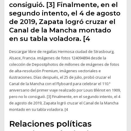
consiguió. [3] Finalmente, en el
segundo intento, el 4 de agosto
de 2019, Zapata logró cruzar el
Canal de la Mancha montado
en su tabla voladora. [4
Descargar libre de regalías Hermosa ciudad de Strasbourg,
Alsace, Francia. imágenes de fotos 124094894 desde la
colección de Depositphotos de millones de imágenes de fotos
de alta-resolución Premium, imágenes vectoriales e
ilustraciones. Días después, el 25 de julio, probó cruzar el
Canal de la Mancha con el Flyboard para celebrar el 110.º
aniversario del primer viaje realizado por Louis Blériot en 1909,
pero no lo consiguió. [3] Finalmente, en el segundo intento, el 4
de agosto de 2019, Zapata logró cruzar el Canal de la Mancha
montado en su tabla voladora. [4
Relaciones políticas