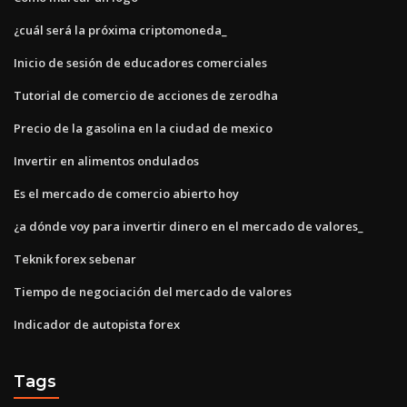
¿cuál será la próxima criptomoneda_
Inicio de sesión de educadores comerciales
Tutorial de comercio de acciones de zerodha
Precio de la gasolina en la ciudad de mexico
Invertir en alimentos ondulados
Es el mercado de comercio abierto hoy
¿a dónde voy para invertir dinero en el mercado de valores_
Teknik forex sebenar
Tiempo de negociación del mercado de valores
Indicador de autopista forex
Tags