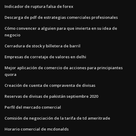
Indicador de ruptura falsa de forex
Descarga de pdf de estrategias comerciales profesionales
Cómo convencer a alguien para que invierta en su idea de
negocio
Cerradura de stock y billetera de barril
Empresas de corretaje de valores en delhi
Mejor aplicación de comercio de acciones para principiantes
quora
Creación de cuenta de compraventa de divisas
Reservas de divisas de pakistán septiembre 2020
Perfil del mercado comercial
Comisión de negociación de la tarifa de td ameritrade
Horario comercial de mcdonalds