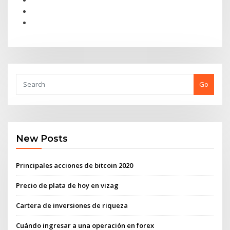
Go
New Posts
Principales acciones de bitcoin 2020
Precio de plata de hoy en vizag
Cartera de inversiones de riqueza
Cuándo ingresar a una operación en forex