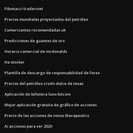
Fibonacci traderviet
Precios mundiales proyectados del petróleo
Comerciantes recomendadas uk
Predicciones de guantes de oro
Horario comercial de mcdonalds
Ha stocker
Plantilla de descargo de responsabilidad de forex
Precios del petróleo crudo dulce de texas
Aplicación de billetera luno bitcoin
Mejor aplicación gratuita de gráfico de acciones
Precio de las acciones de novus therapeutics
Ai acciones para ver 2020