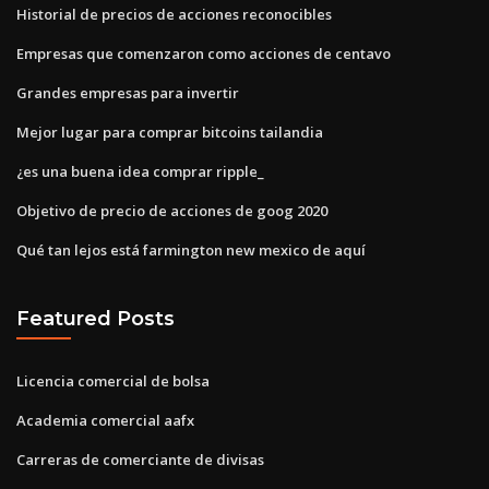
Historial de precios de acciones reconocibles
Empresas que comenzaron como acciones de centavo
Grandes empresas para invertir
Mejor lugar para comprar bitcoins tailandia
¿es una buena idea comprar ripple_
Objetivo de precio de acciones de goog 2020
Qué tan lejos está farmington new mexico de aquí
Featured Posts
Licencia comercial de bolsa
Academia comercial aafx
Carreras de comerciante de divisas