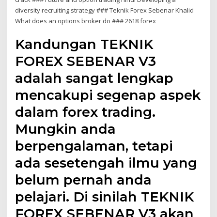
diversity recruiting strategy ### Teknik Forex Sebenar Khalid
What does an options broker do ### 2618 forex
Kandungan TEKNIK
FOREX SEBENAR V3
adalah sangat lengkap
mencakupi segenap aspek
dalam forex trading.
Mungkin anda
berpengalaman, tetapi
ada sesetengah ilmu yang
belum pernah anda
pelajari. Di sinilah TEKNIK
FOREX SEBENAR V3 akan