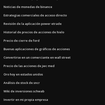
Noticias de monedas de binance
Estrategias comerciales de acceso directo
Revisión de la aplicación power etrade
Historial de precios de acciones de hielo
Precio de cierre de ford
Buenas aplicaciones de gráficos de acciones
Convertirse en un comerciante en wall street
Precio de las acciones de jwc med
Oro hoy en estados unidos
Análisis de stock de sncr
Wiki de inversiones schwab
Invertir en mi propia empresa