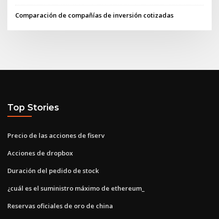
Comparación de compañías de inversión cotizadas
Top Stories
Precio de las acciones de fiserv
Acciones de dropbox
Duración del pedido de stock
¿cuál es el suministro máximo de ethereum_
Reservas oficiales de oro de china