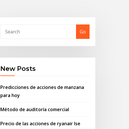
Go
New Posts
Predicciones de acciones de manzana
para hoy
Método de auditoría comercial
Precio de las acciones de ryanair lse