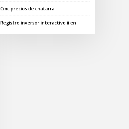
Cmc precios de chatarra
Registro inversor interactivo ii en