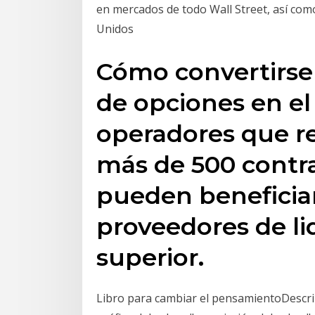
en mercados de todo Wall Street, así com
Unidos
Cómo convertirse
de opciones en el
operadores que re
más de 500 contr
pueden beneficiar
proveedores de li
superior.
Libro para cambiar el pensamientoDescri