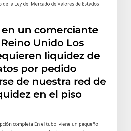
o de la Ley del Mercado de Valores de Estados
 en un comerciante
 Reino Unido Los
quieren liquidez de
atos por pedido
se de nuestra red de
quidez en el piso
pción completa En el tubo, viene un pequeño