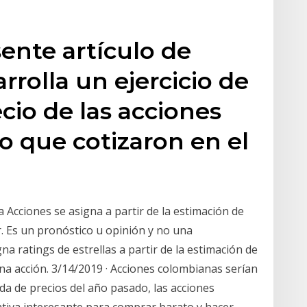
ente artículo de
rrolla un ejercicio de
cio de las acciones
io que cotizaron en el
a Acciones se asigna a partir de la estimación de
r. Es un pronóstico u opinión y no una
a ratings de estrellas a partir de la estimación de
una acción. 3/14/2019 · Acciones colombianas serían
ída de precios del año pasado, las acciones