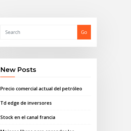
Go
New Posts
Precio comercial actual del petróleo
Td edge de inversores
Stock en el canal francia