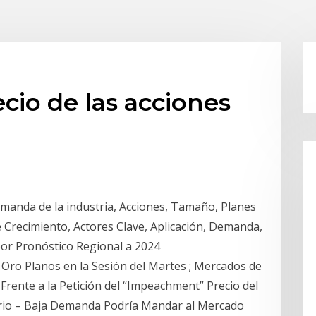
cio de las acciones
anda de la industria, Acciones, Tamaño, Planes
Crecimiento, Actores Clave, Aplicación, Demanda,
por Pronóstico Regional a 2024
 Oro Planos en la Sesión del Martes ; Mercados de
rente a la Petición del “Impeachment” Precio del
rio – Baja Demanda Podría Mandar al Mercado