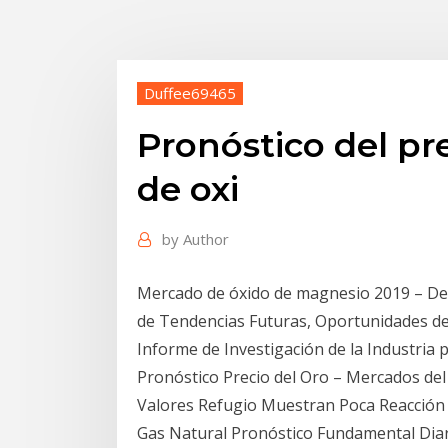
Duffee69465
Pronóstico del pre
de oxi
by
Author
Mercado de óxido de magnesio 2019 – Dem
de Tendencias Futuras, Oportunidades de 
Informe de Investigación de la Industria 
Pronóstico Precio del Oro – Mercados del
Valores Refugio Muestran Poca Reacción F
Gas Natural Pronóstico Fundamental Dia