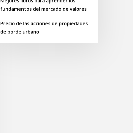
Mejores libros para aprender los
fundamentos del mercado de valores
Precio de las acciones de propiedades
de borde urbano