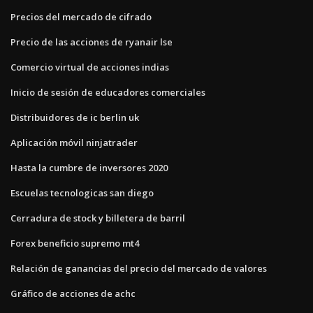
Precios del mercado de cifrado
Precio de las acciones de ryanair lse
Comercio virtual de acciones indias
Inicio de sesión de educadores comerciales
Distribuidores de ic berlin uk
Aplicación móvil ninjatrader
Hasta la cumbre de inversores 2020
Escuelas tecnologicas san diego
Cerradura de stock y billetera de barril
Forex beneficio supremo mt4
Relación de ganancias del precio del mercado de valores
Gráfico de acciones de achc