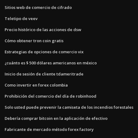
Sitios web de comercio de cifrado
Teletipo de veev
Precio histórico de las acciones de dsw
Cómo obtener tron ​​coin gratis
Estrategias de opciones de comercio vix
¿cuánto es $ 500 dólares americanos en méxico
Inicio de sesión de cliente tdameritrade
Como invertir en forex colombia
Prohibición del comercio del día de robinhood
Solo usted puede prevenir la camiseta de los incendios forestales
Debería comprar bitcoin en la aplicación de efectivo
Fabricante de mercado método forex factory