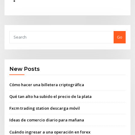
Go
New Posts
Cómo hacer una billetera criptográfica
Qué tan alto ha subido el precio de la plata
Fxcm trading station descarga móvil
Ideas de comercio diario para mañana
Cuándo ingresar a una operación en forex