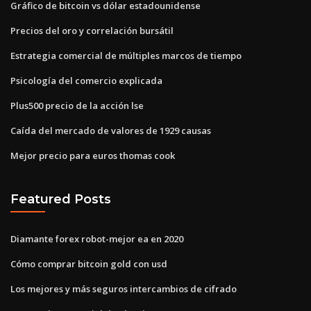
Gráfico de bitcoin vs dólar estadounidense
Precios del oro y correlación bursátil
Estrategia comercial de múltiples marcos de tiempo
Psicología del comercio explicada
Plus500 precio de la acción lse
Caída del mercado de valores de 1929 causas
Mejor precio para euros thomas cook
Featured Posts
Diamante forex robot-mejor ea en 2020
Cómo comprar bitcoin gold con usd
Los mejores y más seguros intercambios de cifrado