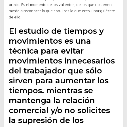
precio. Es el momento de los valientes, de los que no tienen
miedo a reconocer lo que son. Eres lo que eres. Enorgullécete
de ello.
El estudio de tiempos y
movimientos es una
técnica para evitar
movimientos innecesarios
del trabajador que sólo
sirven para aumentar los
tiempos. mientras se
mantenga la relación
comercial y/o no solicites
la supresión de los