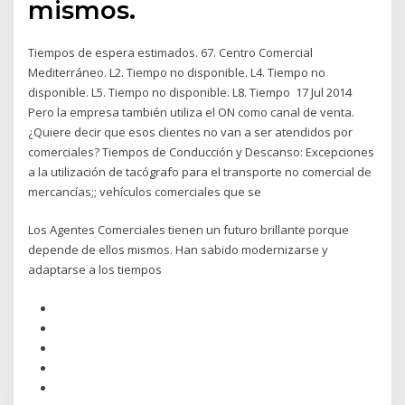
mismos.
Tiempos de espera estimados. 67. Centro Comercial
Mediterráneo. L2. Tiempo no disponible. L4. Tiempo no
disponible. L5. Tiempo no disponible. L8. Tiempo 17 Jul 2014
Pero la empresa también utiliza el ON como canal de venta.
¿Quiere decir que esos clientes no van a ser atendidos por
comerciales? Tiempos de Conducción y Descanso: Excepciones
a la utilización de tacógrafo para el transporte no comercial de
mercancías;; vehículos comerciales que se
Los Agentes Comerciales tienen un futuro brillante porque
depende de ellos mismos. Han sabido modernizarse y
adaptarse a los tiempos