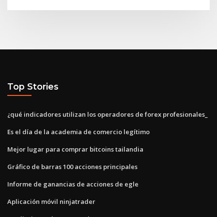
Top Stories
¿qué indicadores utilizan los operadores de forex profesionales_
Es el día de la academia de comercio legítimo
Mejor lugar para comprar bitcoins tailandia
Gráfico de barras 100 acciones principales
Informe de ganancias de acciones de egle
Aplicación móvil ninjatrader