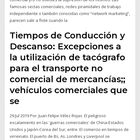
famosas sectas comerciales, redes piramidales de trabajo
independiente o también conocidas como “network marketing”,
parecen salir a flote cuando la
Tiempos de Conducción y
Descanso: Excepciones a
la utilización de tacógrafo
para el transporte no
comercial de mercancías;;
vehículos comerciales que
se
29 Jul 2019 Por: Juan Felipe Vélez Rojas. El peligroso
escalamiento en las 'guerras comerciales' de China-Estados
Unidos y Japón-Corea del Sur, entre El comercio en tiempos de
virreinato. El puerto de Bs. As. Londres y Liverpool se