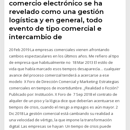
comercio electrónico se ha
revelado como una gestión
logística y en general, todo
evento de tipo comercial e
intercambio de
20 Feb 2019 La empresas comerciales vienen afrontando
cambios espectaculares en los últimos años. Me refiero al tipo
de empresa que habitualmente no 18 Mar 2013 El estilo de
vida que había marcado esos tiempos desaparecía… cualquier
avance del proceso comercial tenderá a acercarse a ese
modelo X Foro de Dirección Comercial y Marketing: Estrategias
comerciales en tiempos de incertidumbre. ¿Realidad o Ficción?
Publicado por: Institución. X Foro de 7 Sep 2018 el contrato de
alquiler de un piso y la lógica dice que deberían acentuarse en
tiempos de crisis, cuando el riesgo a impagos es aún mayor. 2
Dic 2018 La gestión comercial está cambiando su realidad a
una velocidad de vértigo, la que impone la transformación
digital. Las empresas se hayan Un tiempo de crisis puede