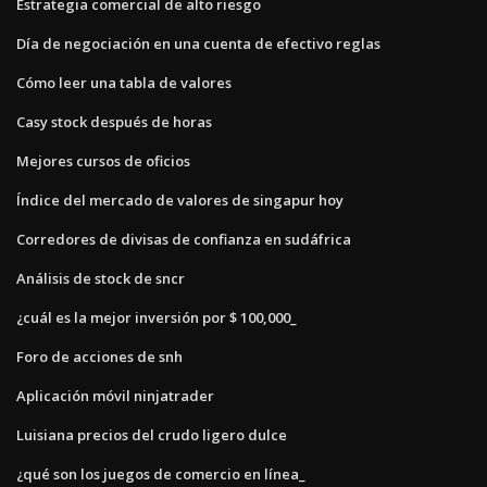
Estrategia comercial de alto riesgo
Día de negociación en una cuenta de efectivo reglas
Cómo leer una tabla de valores
Casy stock después de horas
Mejores cursos de oficios
Índice del mercado de valores de singapur hoy
Corredores de divisas de confianza en sudáfrica
Análisis de stock de sncr
¿cuál es la mejor inversión por $ 100,000_
Foro de acciones de snh
Aplicación móvil ninjatrader
Luisiana precios del crudo ligero dulce
¿qué son los juegos de comercio en línea_