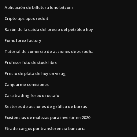
Aplicación de billetera luno bitcoin
Cripto tips apex reddit
Razón de la caída del precio del petróleo hoy
Fomc forex factory
Tutorial de comercio de acciones de zerodha
Profesor foto de stock libre
Precio de plata de hoy en vizag
Canjearme comisiones
Cara trading forex di octafx
Sectores de acciones de gráfico de barras
Existencias de malezas para invertir en 2020
Etrade cargos por transferencia bancaria