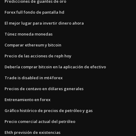
Predicciones de guantes de oro
Forex full fondo de pantalla hd
El mejor lugar para invertir dinero ahora
Túnez moneda monedas
Comparar ethereum y bitcoin
Precio de las acciones de reph hoy
Debería comprar bitcoin en la aplicación de efectivo
Trade is disabled in mt4 forex
Precios de centavo en dólares generales
Entrenamiento en forex
Gráfico histórico de precios de petróleo y gas
Precio comercial actual del petróleo
Ehth previsión de existencias