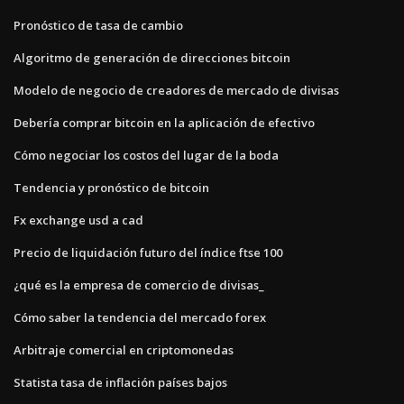
Pronóstico de tasa de cambio
Algoritmo de generación de direcciones bitcoin
Modelo de negocio de creadores de mercado de divisas
Debería comprar bitcoin en la aplicación de efectivo
Cómo negociar los costos del lugar de la boda
Tendencia y pronóstico de bitcoin
Fx exchange usd a cad
Precio de liquidación futuro del índice ftse 100
¿qué es la empresa de comercio de divisas_
Cómo saber la tendencia del mercado forex
Arbitraje comercial en criptomonedas
Statista tasa de inflación países bajos