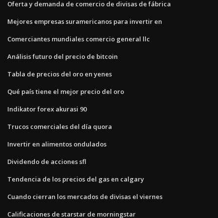
Oferta y demanda de comercio de divisas de fábrica
Mejores empresas suramericanos para invertir en
Comerciantes mundiales comercio general llc
Análisis futuro del precio de bitcoin
Tabla de precios del oro en yenes
Qué país tiene el mejor precio del oro
Indikator forex akurasi 90
Trucos comerciales del día quora
Invertir en alimentos ondulados
Dividendo de acciones sfl
Tendencia de los precios del gas en calgary
Cuando cierran los mercados de divisas el viernes
Calificaciones de starstar de morningstar