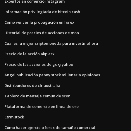
Expertos en comercio instagram
Información privilegiada de bitcoin cash
Cómo vencer la propagación en forex
Historial de precios de acciones de mon
Cual es la mejor criptomoneda para invertir ahora
Precio de la acción akp asx
Precio de las acciones de gdxj yahoo
Ángel publicación penny stock millonario opiniones
Distribuidores de clr australia
Tablero de mensaje común de scon
Plataforma de comercio en línea de oro
Ctrm stock
Cómo hacer ejercicio forex de tamaño comercial