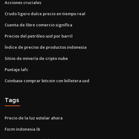
Acciones cruciales
Crudo ligero dulce precio en tiempo real
Cuenta de libre comercio significa
Precios del petróleo usd por barril
Índice de precios de productos indonesia
Sitios de minería de cripto nube
Puntaje lafc
Coinbase comprar bitcoin con billetera usd
Tags
Precio de la luz estelar ahora
Fxcm indonesia ib