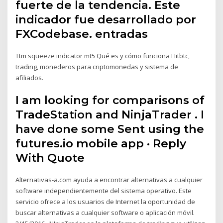
fuerte de la tendencia. Este
indicador fue desarrollado por
FXCodebase. entradas
Ttm squeeze indicator mt5 Qué es y cómo funciona Hitbtc,
trading, monederos para criptomonedas y sistema de
afiliados.
I am looking for comparisons of
TradeStation and NinjaTrader . I
have done some Sent using the
futures.io mobile app · Reply
With Quote
Alternativas-a.com ayuda a encontrar alternativas a cualquier
software independientemente del sistema operativo. Este
servicio ofrece a los usuarios de Internet la oportunidad de
buscar alternativas a cualquier software o aplicación móvil.