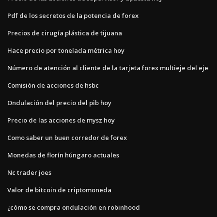
Pdf de los secretos de la potencia de forex
Precios de cirugía plástica de tijuana
Hace precio por tonelada métrica hoy
Número de atención al cliente de la tarjeta forex multieje del eje
Comisión de acciones de hsbc
Ondulación del precio del pib hoy
Precio de las acciones de mysz hoy
Como saber un buen corredor de forex
Monedas de florín húngaro actuales
Nc trader joes
Valor de bitcoin de criptomoneda
¿cómo se compra ondulación en robinhood