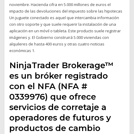
noviembre. Hacienda cifra en 5.000 millones de euros el
impacto de las devoluciones del impuesto sobre las hipotecas
Un juguete conectado es aquel que intercambia información
con otro soporte y que suele requerir la instalación de una
aplicación en un móvil o tableta. Este producto suele registrar
imágenes y. El Gobierno construirá 5.000 viviendas con
alquileres de hasta 400 euros y otras cuatro noticias
económicas 1.
NinjaTrader Brokerage™
es un bróker registrado
con el NFA (NFA #
0339976) que ofrece
servicios de corretaje a
operadores de futuros y
productos de cambio