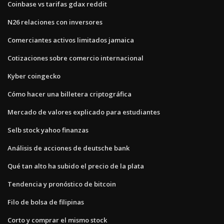
Coinbase vs tarifas gdax reddit
N26 relaciones con inversores
Comerciantes activos limitados jamaica
Cotizaciones sobre comercio internacional
Kyber coingecko
Cómo hacer una billetera criptográfica
Mercado de valores explicado para estudiantes
Selb stock yahoo finanzas
Análisis de acciones de deutsche bank
Qué tan alto ha subido el precio de la plata
Tendencia y pronóstico de bitcoin
Filo de bolsa de filipinas
Corto y comprar el mismo stock