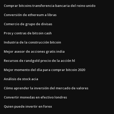
Comprar bitcoins transferencia bancaria del reino unido
Conversión de ethereum a libras
Comercio de grupo de divisas
Pros y contras de bitcoin cash
Industria de la construcción bitcoin
Mejor asesor de acciones gratis india
Recursos de randgold precio de la acción hl
Mejor momento del día para comprar bitcoin 2020
Análisis de stock acia
Cómo aprender la inversión del mercado de valores
Convertir monedas en efectivo londres
Quien puede invertir en forex