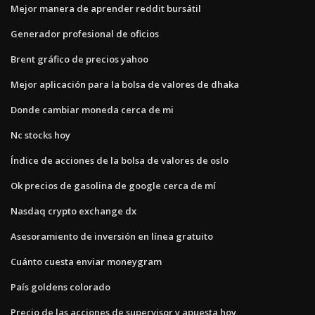
Mejor manera de aprender reddit bursátil
Generador profesional de oficios
Brent gráfico de precios yahoo
Mejor aplicación para la bolsa de valores de dhaka
Donde cambiar moneda cerca de mi
Nc stocks hoy
Índice de acciones de la bolsa de valores de oslo
Ok precios de gasolina de google cerca de mí
Nasdaq crypto exchange dx
Asesoramiento de inversión en línea gratuito
Cuánto cuesta enviar moneygram
País goldens colorado
Precio de las acciones de supervisor y apuesta hoy