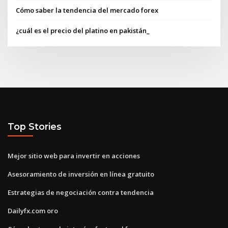
Cómo saber la tendencia del mercado forex
¿cuál es el precio del platino en pakistán_
Top Stories
Mejor sitio web para invertir en acciones
Asesoramiento de inversión en línea gratuito
Estrategias de negociación contra tendencia
Dailyfx.com oro