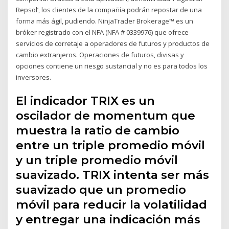
Repsol’, los clientes de la compañía podrán repostar de una
forma más ágil, pudiendo. NinjaTrader Brokerage™ es un
bróker registrado con el NFA (NFA # 0339976) que ofrece
servicios de corretaje a operadores de futuros y productos de
cambio extranjeros. Operaciones de futuros, divisas y
opciones contiene un riesgo sustancial y no es para todos los
inversores.
El indicador TRIX es un
oscilador de momentum que
muestra la ratio de cambio
entre un triple promedio móvil
y un triple promedio móvil
suavizado. TRIX intenta ser más
suavizado que un promedio
móvil para reducir la volatilidad
y entregar una indicación más