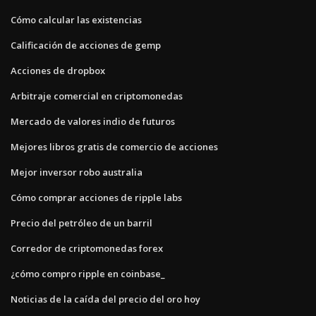
Cómo calcular las existencias
Calificación de acciones de gemp
Acciones de dropbox
Arbitraje comercial en criptomonedas
Mercado de valores indio de futuros
Mejores libros gratis de comercio de acciones
Mejor inversor robo australia
Cómo comprar acciones de ripple labs
Precio del petróleo de un barril
Corredor de criptomonedas forex
¿cómo compro ripple en coinbase_
Noticias de la caída del precio del oro hoy