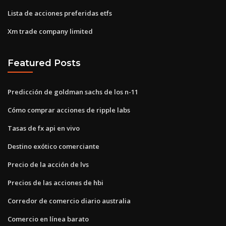
Lista de acciones preferidas etfs
Xm trade company limited
Featured Posts
Predicción de goldman sachs de los n-11
Cómo comprar acciones de ripple labs
Tasas de fx api en vivo
Destino exótico comerciante
Precio de la acción de lvs
Precios de las acciones de hbi
Corredor de comercio diario australia
Comercio en línea barato