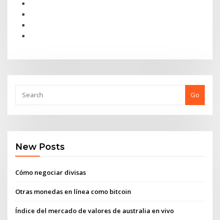
Go
New Posts
Cómo negociar divisas
Otras monedas en línea como bitcoin
Índice del mercado de valores de australia en vivo