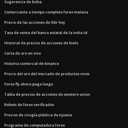
Sugerencia de bolsa
Comerciante a tiempo completo forex malasia
Precio de las acciones de ltbr hoy
Tasa de venta del banco estatal de la india td
Historial de precios de acciones de hielo
Carta de oro en vivo
Historia comercial de binance
Precio del oro del mercado de productos vivos
Forex fly ahora paga luego
Tabla de precios de acciones de western union
Robots de forex verificados
Precios de cirugía plástica de tijuana
Programa de computadora forex