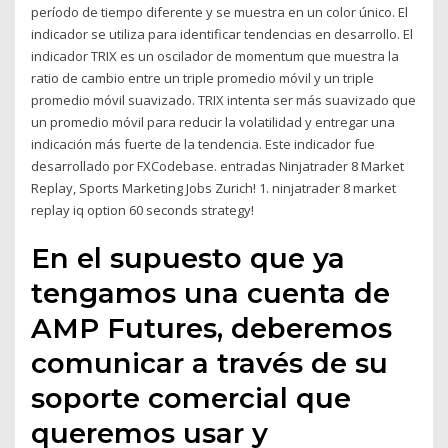
período de tiempo diferente y se muestra en un color único. El
indicador se utiliza para identificar tendencias en desarrollo. El
indicador TRIX es un oscilador de momentum que muestra la
ratio de cambio entre un triple promedio móvil y un triple
promedio móvil suavizado. TRIX intenta ser más suavizado que
un promedio móvil para reducir la volatilidad y entregar una
indicación más fuerte de la tendencia. Este indicador fue
desarrollado por FXCodebase. entradas Ninjatrader 8 Market
Replay, Sports Marketing Jobs Zurich! 1. ninjatrader 8 market
replay iq option 60 seconds strategy!
En el supuesto que ya
tengamos una cuenta de
AMP Futures, deberemos
comunicar a través de su
soporte comercial que
queremos usar y