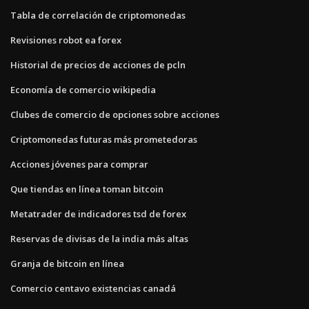
Tabla de correlación de criptomonedas
Revisiones robot ea forex
Historial de precios de acciones de pcln
Economía de comercio wikipedia
Clubes de comercio de opciones sobre acciones
Criptomonedas futuras más prometedoras
Acciones jóvenes para comprar
Que tiendas en línea toman bitcoin
Metatrader de indicadores tsd de forex
Reservas de divisas de la india más altas
Granja de bitcoin en línea
Comercio centavo existencias canadá