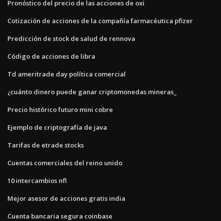
Pronóstico del precio de las acciones de oxi
Cotización de acciones de la compañía farmacéutica pfizer
Predicción de stock de salud de rennova
Código de acciones de libra
Td ameritrade day política comercial
¿cuánto dinero puede ganar criptomonedas mineras_
Precio histórico futuro mini cobre
Ejemplo de criptografía de java
Tarifas de etrade stocks
Cuentas comerciales del reino unido
10 intercambios nfl
Mejor asesor de acciones gratis india
Cuenta bancaria segura coinbase