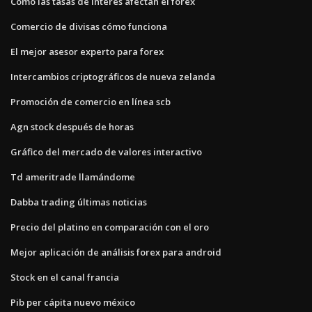
Cómo las tasas de interés afectan el forex
Comercio de divisas cómo funciona
El mejor asesor experto para forex
Intercambios criptográficos de nueva zelanda
Promoción de comercio en línea scb
Agn stock después de horas
Gráfico del mercado de valores interactivo
Td ameritrade llamándome
Dabba trading últimas noticias
Precio del platino en comparación con el oro
Mejor aplicación de análisis forex para android
Stock en el canal francia
Pib per cápita nuevo méxico