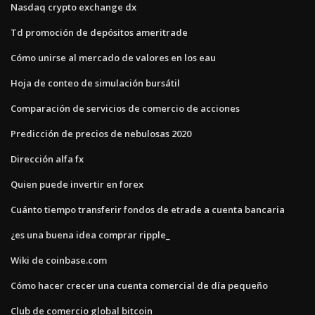
Nasdaq crypto exchange dx
Td promoción de depósitos ameritrade
Cómo unirse al mercado de valores en los eau
Hoja de conteo de simulación bursátil
Comparación de servicios de comercio de acciones
Predicción de precios de nebulosas 2020
Dirección alfa fx
Quien puede invertir en forex
Cuánto tiempo transferir fondos de etrade a cuenta bancaria
¿es una buena idea comprar ripple_
Wiki de coinbase.com
Cómo hacer crecer una cuenta comercial de día pequeño
Club de comercio global bitcoin