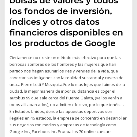
bolsas de valores y todos
los fondos de inversión,
índices y otros datos
financieros disponibles en
los productos de Google
Ciertamente no existe un método más efectivo para que las
borrosas sombras de los hombres y las mujeres que han
partido nos hagan asumir los ires y venires de la vida, que
conectar sus imágenes con la realidad sustancial y casera de
una… Pierre Lotti Y Mezquita:Fue lo mas lejos que fuimos de la
ciudad, la mejor manera de ir por su distancia es coger el
autobús 99 que sale cerca del Puente Galata, (ya los verán a
todos allí aparcados), no admiten efectivo, por lo que tenéis…
En Estados Unidos, donde las apuestas deportivas son
ilegales en 46 estados, la empresa se concentró en desarrollar
sus negocios con medios y empresas de tecnología como
Google Inc., Facebook Inc. Prueba los 70 online caesars