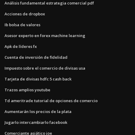
Análisis fundamental estrategia comercial pdf
Acciones de dropbox
Ib bolsa de valores
Asesor experto en forex machine learning
Apk de líderes fx
Cuenta de inversión de fidelidad
Impuesto sobre el comercio de divisas usa
Tarjeta de divisas hdfc 5 cash back
Trazos amplios youtube
Td ameritrade tutorial de opciones de comercio
Aumentarán los precios de la plata
Jugarlo intercambiarlo facebook
Comerciante asiático joe