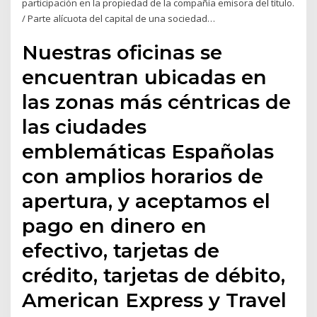
participación en la propiedad de la compañía emisora del título.
/ Parte alícuota del capital de una sociedad…
Nuestras oficinas se
encuentran ubicadas en
las zonas más céntricas de
las ciudades
emblemáticas Españolas
con amplios horarios de
apertura, y aceptamos el
pago en dinero en
efectivo, tarjetas de
crédito, tarjetas de débito,
American Express y Travel