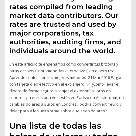
rates compiled from leading
market data contributors. Our
rates are trusted and used by
major corporations, tax
authorities, auditing firms, and
individuals around the world.
En este artículo te enseñamos cómo convertir tus bitcoins y
otras altcoins (criptomonedas alternativas) en dinero real.
Aprende cuáles son los mejores métodos 21 Mar 2016 Pagar
con tarjeta o en efectivo en el extranjero? ✅ ¿Cómo llevar el
dinero de forma segura al viajar al exterior? a libras en
Londres y a euros una vez estés en París o en Amsterdam, no
cambies dólares a Euros en Londres,. podria convertir euro y
dolar para a la vuelta si me sobra que sean dolares?
Una lista de todas las