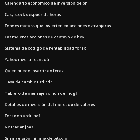
Calendario económico de inversión de ph
Casy stock después de horas
Fondos mutuos que invierten en acciones extranjeras
Las mejores acciones de centavo de hoy
Sistema de código de rentabilidad forex
Yahoo invertir canadá
Quien puede invertir en forex
Tasa de cambio usd cdn
Tablero de mensaje común de mdgl
Detalles de inversión del mercado de valores
Forex en urdu pdf
Nc trader joes
Sin inversión mínima de bitcoin