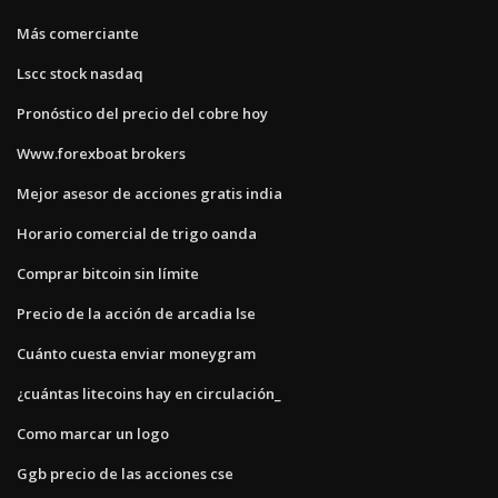
Más comerciante
Lscc stock nasdaq
Pronóstico del precio del cobre hoy
Www.forexboat brokers
Mejor asesor de acciones gratis india
Horario comercial de trigo oanda
Comprar bitcoin sin límite
Precio de la acción de arcadia lse
Cuánto cuesta enviar moneygram
¿cuántas litecoins hay en circulación_
Como marcar un logo
Ggb precio de las acciones cse