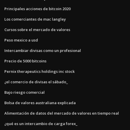
Principales acciones de bitcoin 2020
Los comerciantes de mac langley
Cursos sobre el mercado de valores
Peso mexico a usd
Intercambiar divisas como un profesional
Precio de 5000 bitcoins
Pernix therapeutics holdings inc stock
¿el comercio de divisas el sábado_
Bajo riesgo comercial
Bolsa de valores australiana explicada
Alimentación de datos del mercado de valores en tiempo real
¿qué es un intercambio de carga forex_