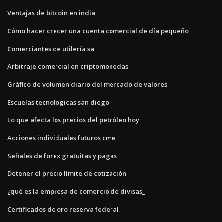
Ventajas de bitcoin en india
Cómo hacer crecer una cuenta comercial de día pequeño
Comerciantes de utilería sa
Arbitraje comercial en criptomonedas
Gráfico de volumen diario del mercado de valores
Escuelas tecnologicas san diego
Lo que afecta los precios del petróleo hoy
Acciones individuales futuros cme
Señales de forex gratuitas y pagas
Detener el precio límite de cotización
¿qué es la empresa de comercio de divisas_
Certificados de oro reserva federal