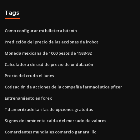
Tags
Como configurar mi billetera bitcoin
Predicción del precio de las acciones de irobot
Moneda mexicana de 1000 pesos de 1988-92
Calculadora de usd de precio de ondulación
Precio del crudo el lunes
Cotización de acciones de la compañía farmacéutica pfizer
Entrenamiento en forex
Td ameritrade tarifas de opciones gratuitas
Signos de inminente caída del mercado de valores
Comerciantes mundiales comercio general llc