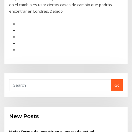
en el cambio es usar ciertas casas de cambio que podrás
encontrar en Londres. Debido
Go
New Posts
Mejor forma de invertir en el mercado actual