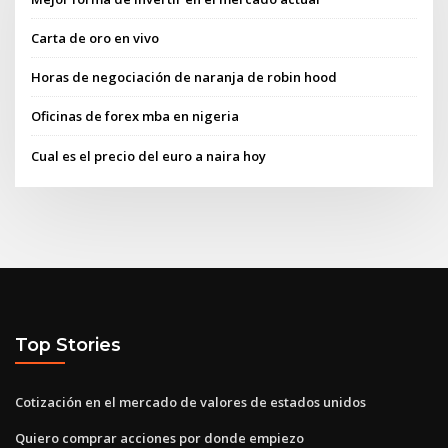
Carta de oro en vivo
Horas de negociación de naranja de robin hood
Oficinas de forex mba en nigeria
Cual es el precio del euro a naira hoy
Top Stories
Cotización en el mercado de valores de estados unidos
Quiero comprar acciones por donde empiezo