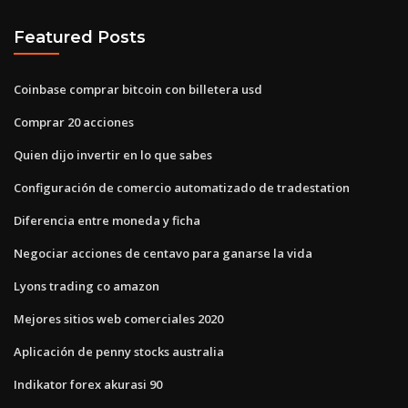
Featured Posts
Coinbase comprar bitcoin con billetera usd
Comprar 20 acciones
Quien dijo invertir en lo que sabes
Configuración de comercio automatizado de tradestation
Diferencia entre moneda y ficha
Negociar acciones de centavo para ganarse la vida
Lyons trading co amazon
Mejores sitios web comerciales 2020
Aplicación de penny stocks australia
Indikator forex akurasi 90