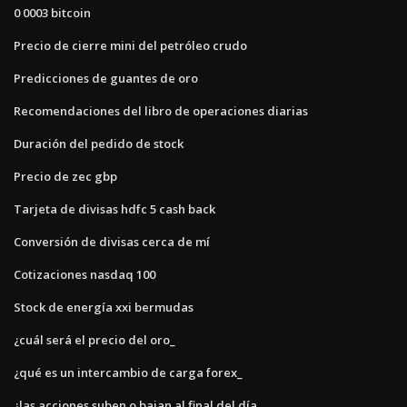
0 0003 bitcoin
Precio de cierre mini del petróleo crudo
Predicciones de guantes de oro
Recomendaciones del libro de operaciones diarias
Duración del pedido de stock
Precio de zec gbp
Tarjeta de divisas hdfc 5 cash back
Conversión de divisas cerca de mí
Cotizaciones nasdaq 100
Stock de energía xxi bermudas
¿cuál será el precio del oro_
¿qué es un intercambio de carga forex_
¿las acciones suben o bajan al final del día