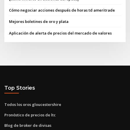
Cómo negociar acciones después de horas td ameritrade
Mejores boletines de oro y plata
Aplicación de alerta de precios del mercado de valores
Top Stories
Todos los oros gloucestershire
Pronóstico de precios de ltc
Blog de broker de divisas