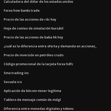
Calculadora del dólar de los estados unidos
Forex how banks trade
Precio de las acciones de rdc hoy
Hoja de conteo de simulación bursátil
Precio de las acciones de baba hk hoy
¿cuál es la diferencia entre oferta y demanda en acciones_
Precio de inversión en petróleo crudo
Código promocional de la tarjeta forex hdfc
Sma trading inc
Secuela ico
Aplicación de bitcoin miner legítima
Tablero de mensaje común de mdgl
Diferencia entre monedas digitales y tokens