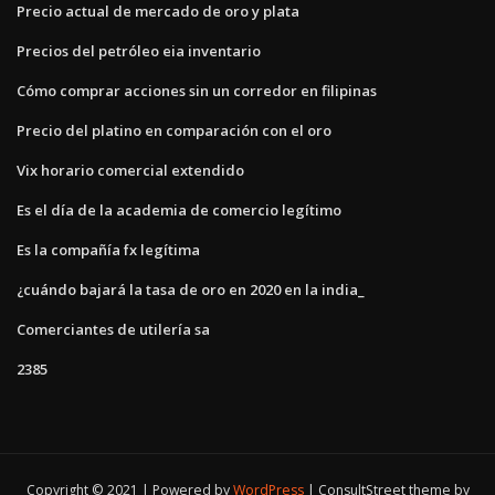
Precio actual de mercado de oro y plata
Precios del petróleo eia inventario
Cómo comprar acciones sin un corredor en filipinas
Precio del platino en comparación con el oro
Vix horario comercial extendido
Es el día de la academia de comercio legítimo
Es la compañía fx legítima
¿cuándo bajará la tasa de oro en 2020 en la india_
Comerciantes de utilería sa
2385
Copyright © 2021 | Powered by
WordPress
|
ConsultStreet theme by