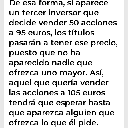
De esa forma, si aparece
un tercer inversor que
decide vender 50 acciones
a 95 euros, los títulos
pasarán a tener ese precio,
puesto que no ha
aparecido nadie que
ofrezca uno mayor. Así,
aquel que quería vender
las acciones a 105 euros
tendrá que esperar hasta
que aparezca alguien que
ofrezca lo que él pide.