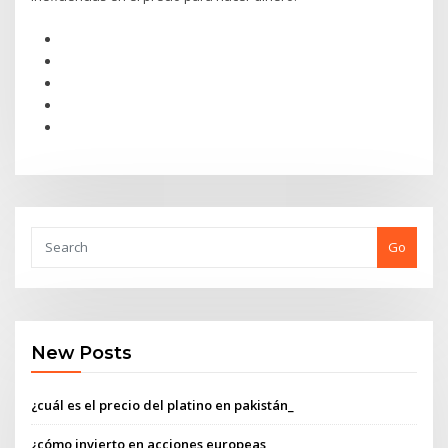
Go
New Posts
¿cuál es el precio del platino en pakistán_
¿cómo invierto en acciones europeas_