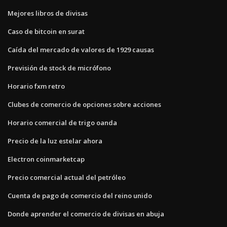
Mejores libros de divisas
Caso de bitcoin en surat
Caída del mercado de valores de 1929 causas
Previsión de stock de micrófono
Horario fxm retro
Clubes de comercio de opciones sobre acciones
Horario comercial de trigo oanda
Precio de la luz estelar ahora
Electron coinmarketcap
Precio comercial actual del petróleo
Cuenta de pago de comercio del reino unido
Donde aprender el comercio de divisas en abuja