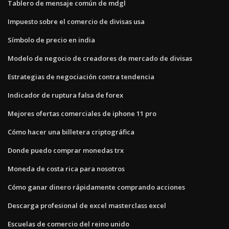
Tablero de mensaje común de mdgl
Impuesto sobre el comercio de divisas usa
Símbolo de precio en india
Modelo de negocio de creadores de mercado de divisas
Estrategias de negociación contra tendencia
Indicador de ruptura falsa de forex
Mejores ofertas comerciales de iphone 11 pro
Cómo hacer una billetera criptográfica
Donde puedo comprar monedas trx
Moneda de costa rica para nosotros
Cómo ganar dinero rápidamente comprando acciones
Descarga profesional de excel masterclass excel
Escuelas de comercio del reino unido