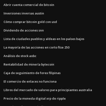
Abrir cuenta comercial de bitcoin
Inversiones inversas austin
Cómo comprar bitcoin gold con usd
Dividendo de acciones snn
Lista de ciudades pueblos y aldeas en los países bajos
La mayoría de las acciones en corto ftse 250
Análisis de stock aobc
Rentabilidad de minería bytecoin
Caja de seguimiento de forex filipinas
El comercio de enlaces no funciona
Libros del mercado de valores para principiantes australia
Precio de la moneda digital xrp de ripple