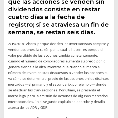
que las acciones se venden sin
dividendos consiste en restar
cuatro días a la fecha de
registro; si se atraviesa un fin de
semana, se restan seis días.
2/19/2018 · Ahora, porque deciden los inversionistas comprar y
vender acciones, la razón por la cual lo hacen, es porque el
valor percibido de las acciones cambia constantemente,
cuando el número de compradores aumenta su precio por lo
general tiende a la alza, mientras que cuando aumenta el
número de inversionistas dispuestos a vender las acciones su
va cómo se determina el precio de las acciones en los distintos
mercados —el primario y el secundario, por ejemplo— donde
se efectúan las tran-sacciones. Por último, se presenta el
marco legal para la emisión de acciones de algunos mercados
internacionales. En el segundo capítulo se describe y detalla
acerca de los ADR y GDR,