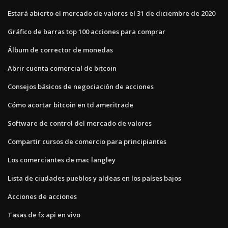
Estará abierto el mercado de valores el 31 de diciembre de 2020
Gráfico de barras top 100 acciones para comprar
Álbum de corrector de monedas
Abrir cuenta comercial de bitcoin
Consejos básicos de negociación de acciones
Cómo acortar bitcoin en td ameritrade
Software de control del mercado de valores
Compartir cursos de comercio para principiantes
Los comerciantes de mac langley
Lista de ciudades pueblos y aldeas en los países bajos
Acciones de acciones
Tasas de fx api en vivo