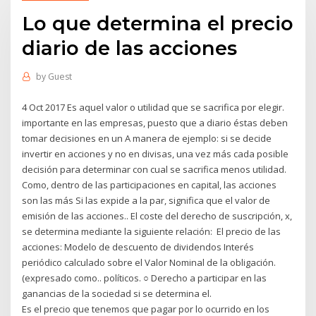
Lo que determina el precio
diario de las acciones
by
Guest
4 Oct 2017 Es aquel valor o utilidad que se sacrifica por elegir.
importante en las empresas, puesto que a diario éstas deben
tomar decisiones en un A manera de ejemplo: si se decide
invertir en acciones y no en divisas, una vez más cada posible
decisión para determinar con cual se sacrifica menos utilidad.
Como, dentro de las participaciones en capital, las acciones
son las más Si las expide a la par, significa que el valor de
emisión de las acciones.. El coste del derecho de suscripción, x,
se determina mediante la siguiente relación: El precio de las
acciones: Modelo de descuento de dividendos Interés
periódico calculado sobre el Valor Nominal de la obligación.
(expresado como.. políticos. ○ Derecho a participar en las
ganancias de la sociedad si se determina el.
Es el precio que tenemos que pagar por lo ocurrido en los