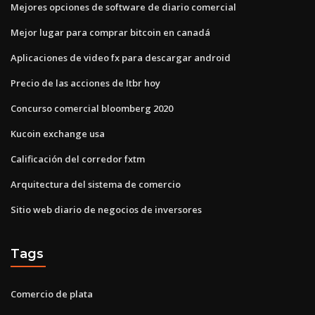
Mejores opciones de software de diario comercial
Mejor lugar para comprar bitcoin en canadá
Aplicaciones de video fx para descargar android
Precio de las acciones de ltbr hoy
Concurso comercial bloomberg 2020
Kucoin exchange usa
Calificación del corredor fxtm
Arquitectura del sistema de comercio
Sitio web diario de negocios de inversores
Tags
Comercio de plata