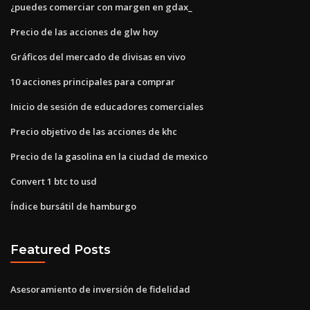
¿puedes comerciar con margen en gdax_
Precio de las acciones de glw hoy
Gráficos del mercado de divisas en vivo
10 acciones principales para comprar
Inicio de sesión de educadores comerciales
Precio objetivo de las acciones de khc
Precio de la gasolina en la ciudad de mexico
Convert 1 btc to usd
Índice bursátil de hamburgo
Featured Posts
Asesoramiento de inversión de fidelidad