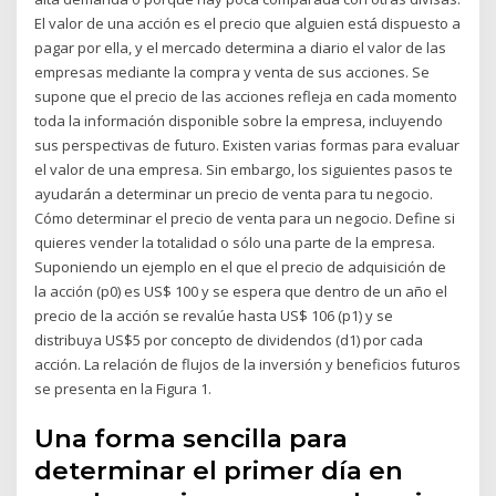
El valor de una acción es el precio que alguien está dispuesto a
pagar por ella, y el mercado determina a diario el valor de las
empresas mediante la compra y venta de sus acciones. Se
supone que el precio de las acciones refleja en cada momento
toda la información disponible sobre la empresa, incluyendo
sus perspectivas de futuro. Existen varias formas para evaluar
el valor de una empresa. Sin embargo, los siguientes pasos te
ayudarán a determinar un precio de venta para tu negocio.
Cómo determinar el precio de venta para un negocio. Define si
quieres vender la totalidad o sólo una parte de la empresa.
Suponiendo un ejemplo en el que el precio de adquisición de
la acción (p0) es US$ 100 y se espera que dentro de un año el
precio de la acción se revalúe hasta US$ 106 (p1) y se
distribuya US$5 por concepto de dividendos (d1) por cada
acción. La relación de flujos de la inversión y beneficios futuros
se presenta en la Figura 1.
Una forma sencilla para
determinar el primer día en