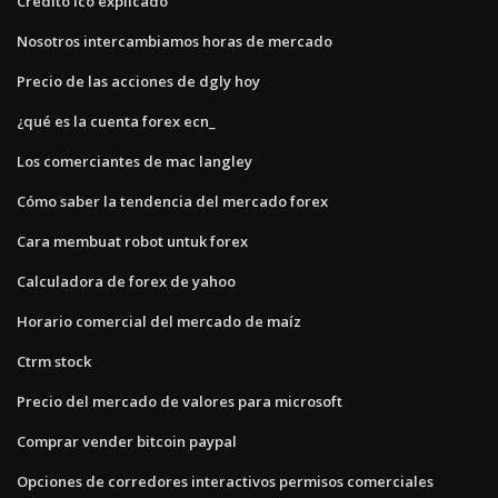
Crédito ico explicado
Nosotros intercambiamos horas de mercado
Precio de las acciones de dgly hoy
¿qué es la cuenta forex ecn_
Los comerciantes de mac langley
Cómo saber la tendencia del mercado forex
Cara membuat robot untuk forex
Calculadora de forex de yahoo
Horario comercial del mercado de maíz
Ctrm stock
Precio del mercado de valores para microsoft
Comprar vender bitcoin paypal
Opciones de corredores interactivos permisos comerciales