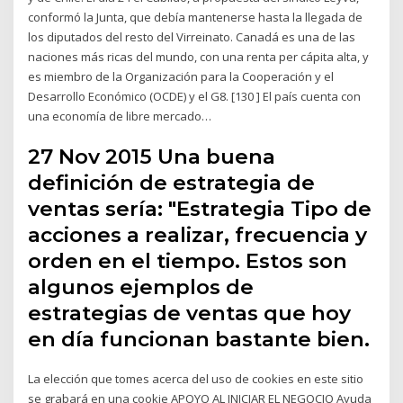
conformó la Junta, que debía mantenerse hasta la llegada de
los diputados del resto del Virreinato. Canadá es una de las
naciones más ricas del mundo, con una renta per cápita alta, y
es miembro de la Organización para la Cooperación y el
Desarrollo Económico (OCDE) y el G8. [130 ] El país cuenta con
una economía de libre mercado…
27 Nov 2015 Una buena
definición de estrategia de
ventas sería: "Estrategia Tipo de
acciones a realizar, frecuencia y
orden en el tiempo. Estos son
algunos ejemplos de
estrategias de ventas que hoy
en día funcionan bastante bien.
La elección que tomes acerca del uso de cookies en este sitio
se grabará en una cookie APOYO AL INICIAR EL NEGOCIO Ayuda