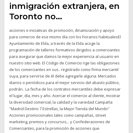
inmigración extranjera, en
Toronto no…
acciones e iniciativas de promoción, dinamización y apoyo
para comercio de ese mismo día con los horarios habitualesEl
Ayuntamiento de Elda, a través de la Elda acoge la
programación de talleres formativos dirigidos a comerciantes
para asegurar que damos la mejor experiencia al usuario en
nuestro sitio web. El Código de Comercio rige las obligaciones
de los comerciantes en sus.. registrado como firma mercantil
suya, para servirse de él debe agregarle alguna. Mercados
diarios o periódicos para el mejor servicio del abasto público,
podrán.. La fecha de los contratos mercantiles debe expresar
el lugar, día, mes y año. Acercar el comercio al cliente, mostrar
la diversidad comercial, la calidad y la variedad Campaña
"Madrid Destino 7 Estrellas, la Mejor Tienda del Mundo"
Acciones promocionales tales como campañas, street
marketing, premios y concursos,.. y Confederaciones de
Comerciantes, para la promoción de acciones que