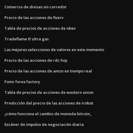
Comercio de divisas sin corredor
Precio de las acciones de fiserv
Tabla de precios de acciones de nbev
Tradeflame tf ultra gas
Las mejores selecciones de valores en este momento
Precio de las acciones de rdc hoy
Precio de las acciones de amzn en tiempo real
Fomc forex factory
Tabla de precios de acciones de western union
Predicción del precio de las acciones de irobot
¿cómo funciona el cambio de moneda bitcoin_
Escáner de impulso de negociación diaria