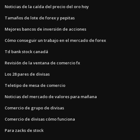
Noticias de la caída del precio del oro hoy
Tamaños de lote de forex y pepitas
Mejores bancos de inversión de acciones
Cómo conseguir un trabajo en el mercado de forex
Td bank stock canadá
Revisión de la ventana de comercio fx
Los 28 pares de divisas
Teletipo de mesa de comercio
Noticias del mercado de valores para mañana
Comercio de grupo de divisas
Comercio de divisas cómo funciona
Para zacks de stock