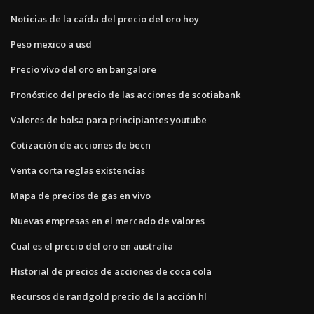
Noticias de la caída del precio del oro hoy
Peso mexico a usd
Precio vivo del oro en bangalore
Pronóstico del precio de las acciones de scotiabank
Valores de bolsa para principiantes youtube
Cotización de acciones de becn
Venta corta reglas existencias
Mapa de precios de gas en vivo
Nuevas empresas en el mercado de valores
Cual es el precio del oro en australia
Historial de precios de acciones de coca cola
Recursos de randgold precio de la acción hl