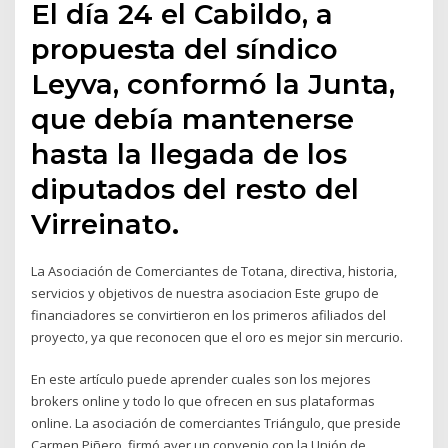
El día 24 el Cabildo, a
propuesta del síndico
Leyva, conformó la Junta,
que debía mantenerse
hasta la llegada de los
diputados del resto del
Virreinato.
La Asociación de Comerciantes de Totana, directiva, historia,
servicios y objetivos de nuestra asociacion Este grupo de
financiadores se convirtieron en los primeros afiliados del
proyecto, ya que reconocen que el oro es mejor sin mercurio.
En este artículo puede aprender cuales son los mejores
brokers online y todo lo que ofrecen en sus plataformas
online. La asociación de comerciantes Triángulo, que preside
Carmen Piñero, firmó ayer un convenio con la Unión de