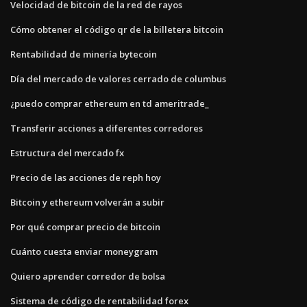
Velocidad de bitcoin de la red de rayos
Cómo obtener el código qr de la billetera bitcoin
Rentabilidad de minería bytecoin
Día del mercado de valores cerrado de columbus
¿puedo comprar ethereum en td ameritrade_
Transferir acciones a diferentes corredores
Estructura del mercado fx
Precio de las acciones de reph hoy
Bitcoin y ethereum volverán a subir
Por qué comprar precio de bitcoin
Cuánto cuesta enviar moneygram
Quiero aprender corredor de bolsa
Sistema de código de rentabilidad forex