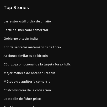
Top Stories
Larry stockstill biblia de un año
Perfil del mercado comercial
Gobierno bitcoin india
Pdf de secretos matemáticos de forex
Acciones similares de bitcoin
Código promocional de la tarjeta forex hdfc
Mejor manera de obtener litecoin
Método de auditoría comercial
Costco historia de la cotización
Beatbelle de fisher price