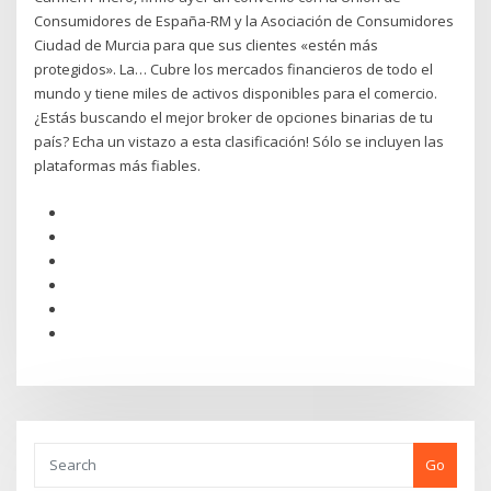
Consumidores de España-RM y la Asociación de Consumidores
Ciudad de Murcia para que sus clientes «estén más
protegidos». La… Cubre los mercados financieros de todo el
mundo y tiene miles de activos disponibles para el comercio.
¿Estás buscando el mejor broker de opciones binarias de tu
país? Echa un vistazo a esta clasificación! Sólo se incluyen las
plataformas más fiables.
Go