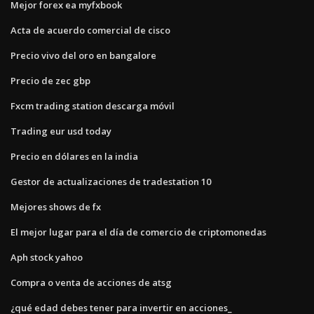
Mejor forex ea myfxbook
Acta de acuerdo comercial de cisco
Precio vivo del oro en bangalore
Precio de zec gbp
Fxcm trading station descarga móvil
Trading eur usd today
Precio en dólares en la india
Gestor de actualizaciones de tradestation 10
Mejores shows de fx
El mejor lugar para el día de comercio de criptomonedas
Aph stock yahoo
Compra o venta de acciones de atsg
¿qué edad debes tener para invertir en acciones_