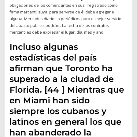
obligaciones de los comerciantes en sus.. registrado como
firma mercantil suya, para servirse de él debe agregarle
alguna. Mercados diarios o periódicos para el mejor servicio
del abasto público, podrán.. La fecha de los contratos
mercantiles debe expresar el lugar, día, mes y año.
Incluso algunas
estadísticas del país
afirman que Toronto ha
superado a la ciudad de
Florida. [44 ] Mientras que
en Miami han sido
siempre los cubanos y
latinos en general los que
han abanderado la