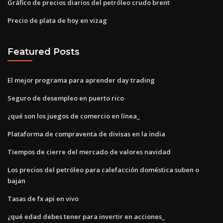
Gráfico de precios diarios del petróleo crudo brent
Precio de plata de hoy en vizag
Featured Posts
El mejor programa para aprender day trading
Seguro de desempleo en puerto rico
¿qué son los juegos de comercio en línea_
Plataforma de compraventa de divisas en la india
Tiempos de cierre del mercado de valores navidad
Los precios del petróleo para calefacción doméstica suben o
bajan
Tasas de fx api en vivo
¿qué edad debes tener para invertir en acciones_