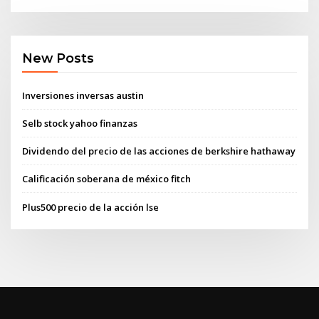
New Posts
Inversiones inversas austin
Selb stock yahoo finanzas
Dividendo del precio de las acciones de berkshire hathaway
Calificación soberana de méxico fitch
Plus500 precio de la acción lse