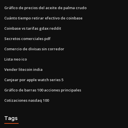
Gráfico de precios del aceite de palma crudo
Cuánto tiempo retirar efectivo de coinbase
Coinbase vs tarifas gdax reddit
Secretos comerciales pdf
Comercio de divisas sin corredor
Lista neo ico
Vender litecoin india
Canjear por apple watch series 5
Gráfico de barras 100 acciones principales
Cotizaciones nasdaq 100
Tags