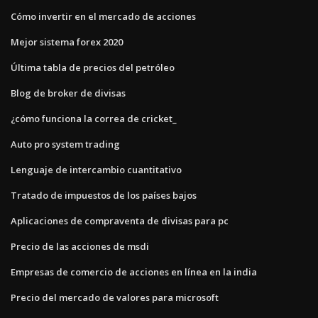
Cómo invertir en el mercado de acciones
Mejor sistema forex 2020
Última tabla de precios del petróleo
Blog de broker de divisas
¿cómo funciona la correa de cricket_
Auto pro system trading
Lenguaje de intercambio cuantitativo
Tratado de impuestos de los países bajos
Aplicaciones de compraventa de divisas para pc
Precio de las acciones de msdi
Empresas de comercio de acciones en línea en la india
Precio del mercado de valores para microsoft