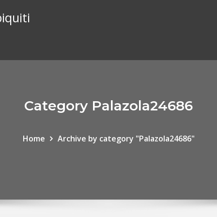
iquiti
Category Palazola24686
Home
Archive by category "Palazola24686"