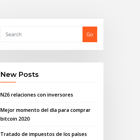
Go
New Posts
N26 relaciones con inversores
Mejor momento del día para comprar
bitcoin 2020
Tratado de impuestos de los países