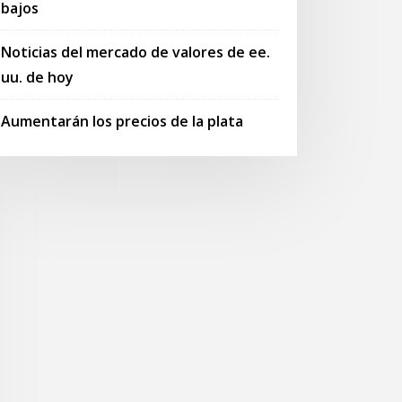
bajos
Noticias del mercado de valores de ee.
uu. de hoy
Aumentarán los precios de la plata