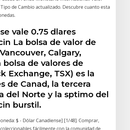
. Tipo de Cambio actualizado. Descubre cuanto esta
onedas.
se vale 0.75 dlares
in La bolsa de valor de
Vancouver, Calgary,
a bolsa de valores de
ck Exchange, TSX) es la
s de Canad, la tercera
 del Norte y la sptimo del
in burstil.
neda: $ - Dólar Canadiense] [1/48]. Comprar,
 coleccionables fácilmente con la comunidad de