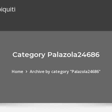
iquiti
Category Palazola24686
Home
Archive by category "Palazola24686"