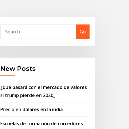
Go
New Posts
¿qué pasará con el mercado de valores
si trump pierde en 2020_
Precio en dólares en la india
Escuelas de formación de corredores