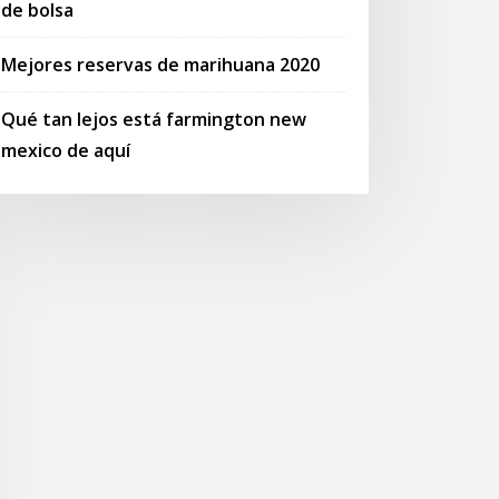
de bolsa
Mejores reservas de marihuana 2020
Qué tan lejos está farmington new
mexico de aquí