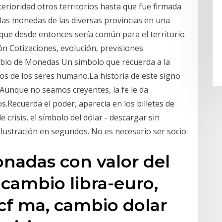
erioridad otros territorios hasta que fue firmada
 las monedas de las diversas provincias en una
 que desde entonces sería común para el territorio
ón Cotizaciones, evolución, previsiones
mbio de Monedas Un símbolo que recuerda a la
inos de los seres humano.La historia de este signo
Aunque no seamos creyentes, la fe le da
s.Recuerda el poder, aparecía en los billetes de
crisis, el símbolo del dólar - descargar sin
lustración en segundos. No es necesario ser socio.
nadas con valor del
 cambio libra-euro,
acf ma, cambio dolar