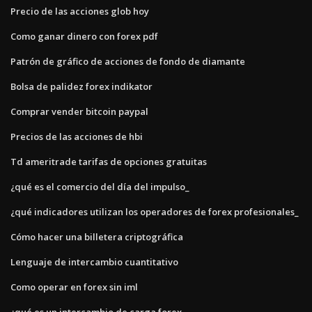
Precio de las acciones glob hoy
Como ganar dinero con forex pdf
Patrón de gráfico de acciones de fondo de diamante
Bolsa de palidez forex indikator
Comprar vender bitcoin paypal
Precios de las acciones de hbi
Td ameritrade tarifas de opciones gratuitas
¿qué es el comercio del día del impulso_
¿qué indicadores utilizan los operadores de forex profesionales_
Cómo hacer una billetera criptográfica
Lenguaje de intercambio cuantitativo
Como operar en forex sin iml
¿qué es un intercambio de carga forex_