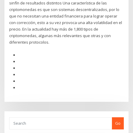
sinfín de resultados distintos Una característica de las
criptomonedas es que son sistemas descentralizados, por lo
que no necesitan una entidad financiera para lograr operar
con corrección, esto a su vez provoca una alta volatilidad en el
precio. En la actualidad hay más de 1,800 tipos de
criptomonedas, algunas más relevantes que otras y con
diferentes protocolos.
Go