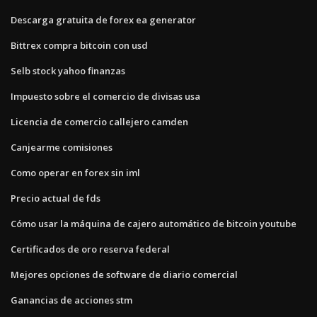
Descarga gratuita de forex ea generator
Bittrex compra bitcoin con usd
Selb stock yahoo finanzas
Impuesto sobre el comercio de divisas usa
Licencia de comercio callejero camden
Canjearme comisiones
Como operar en forex sin iml
Precio actual de fds
Cómo usar la máquina de cajero automático de bitcoin youtube
Certificados de oro reserva federal
Mejores opciones de software de diario comercial
Ganancias de acciones stm