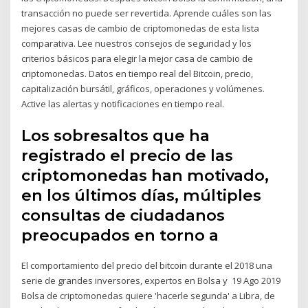
transacción no puede ser revertida. Aprende cuáles son las
mejores casas de cambio de criptomonedas de esta lista
comparativa. Lee nuestros consejos de seguridad y los
criterios básicos para elegir la mejor casa de cambio de
criptomonedas. Datos en tiempo real del Bitcoin, precio,
capitalización bursátil, gráficos, operaciones y volúmenes.
Active las alertas y notificaciones en tiempo real.
Los sobresaltos que ha
registrado el precio de las
criptomonedas han motivado,
en los últimos días, múltiples
consultas de ciudadanos
preocupados en torno a
El comportamiento del precio del bitcoin durante el 2018 una
serie de grandes inversores, expertos en Bolsa y 19 Ago 2019
Bolsa de criptomonedas quiere 'hacerle segunda' a Libra, de