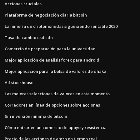
Acciones cruciales
Plataforma de negociación diaria bitcoin
La minería de criptomonedas sigue siendo rentable 2020
Tasa de cambio usd cdn
Comercio de preparación para la universidad
Mejor aplicación de análisis forex para android
Mejor aplicación para la bolsa de valores de dhaka
Aif stockhouse
Las mejores selecciones de valores en este momento
Corredores en línea de opciones sobre acciones
Sin inversión mínima de bitcoin
Cómo entrar en un comercio de apoyo y resistencia
Precio de las acciones de amzn en tiempo real