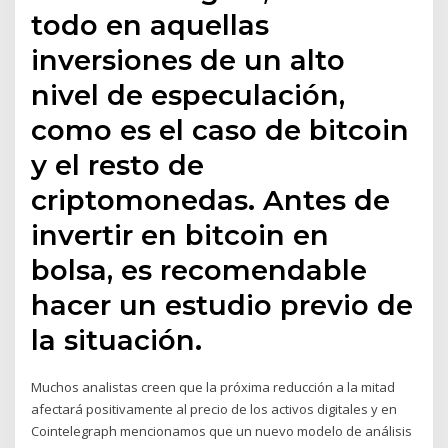
todo en aquellas
inversiones de un alto
nivel de especulación,
como es el caso de bitcoin
y el resto de
criptomonedas. Antes de
invertir en bitcoin en
bolsa, es recomendable
hacer un estudio previo de
la situación.
Muchos analistas creen que la próxima reducción a la mitad
afectará positivamente al precio de los activos digitales y en
Cointelegraph mencionamos que un nuevo modelo de análisis