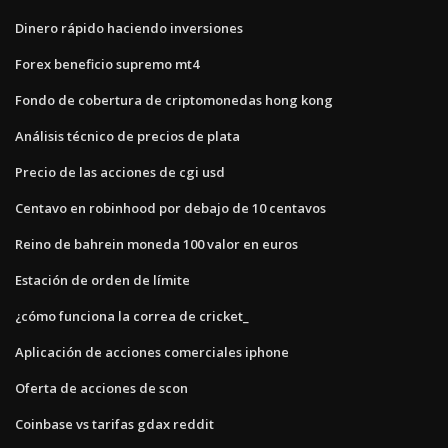
Dinero rápido haciendo inversiones
Forex beneficio supremo mt4
Fondo de cobertura de criptomonedas hong kong
Análisis técnico de precios de plata
Precio de las acciones de cgi usd
Centavo en robinhood por debajo de 10 centavos
Reino de bahrein moneda 100 valor en euros
Estación de orden de límite
¿cómo funciona la correa de cricket_
Aplicación de acciones comerciales iphone
Oferta de acciones de scon
Coinbase vs tarifas gdax reddit