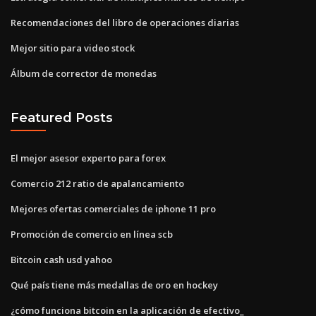
Recomendaciones del libro de operaciones diarias
Mejor sitio para video stock
Álbum de corrector de monedas
Featured Posts
El mejor asesor experto para forex
Comercio 212 ratio de apalancamiento
Mejores ofertas comerciales de iphone 11 pro
Promoción de comercio en línea scb
Bitcoin cash usd yahoo
Qué país tiene más medallas de oro en hockey
¿cómo funciona bitcoin en la aplicación de efectivo_