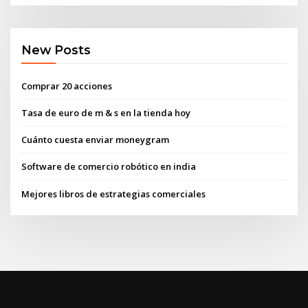
New Posts
Comprar 20 acciones
Tasa de euro de m & s en la tienda hoy
Cuánto cuesta enviar moneygram
Software de comercio robótico en india
Mejores libros de estrategias comerciales