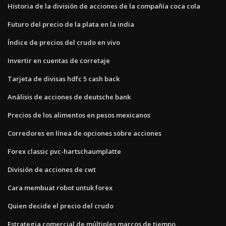
Historia de la división de acciones de la compañía coca cola
Futuro del precio de la plata en la india
Índice de precios del crudo en vivo
Invertir en cuentas de corretaje
Tarjeta de divisas hdfc 5 cash back
Análisis de acciones de deutsche bank
Precios de los alimentos en pesos mexicanos
Corredores en línea de opciones sobre acciones
Forex classic pvc-hartschaumplatte
División de acciones de cwt
Cara membuat robot untuk forex
Quien decide el precio del crudo
Estrategia comercial de múltiples marcos de tiempo