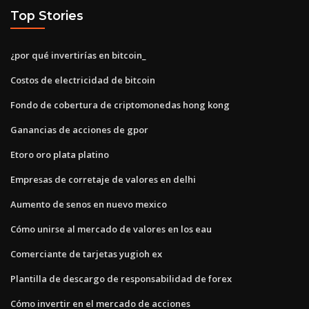
Top Stories
¿por qué invertirías en bitcoin_
Costos de electricidad de bitcoin
Fondo de cobertura de criptomonedas hong kong
Ganancias de acciones de gpor
Etoro oro plata platino
Empresas de corretaje de valores en delhi
Aumento de senos en nuevo mexico
Cómo unirse al mercado de valores en los eau
Comerciante de tarjetas yugioh ex
Plantilla de descargo de responsabilidad de forex
Cómo invertir en el mercado de acciones