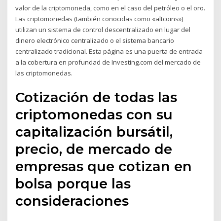
valor de la criptomoneda, como en el caso del petróleo o el oro.
Las criptomonedas (también conocidas como «altcoins»)
utilizan un sistema de control descentralizado en lugar del
dinero electrónico centralizado o el sistema bancario
centralizado tradicional. Esta página es una puerta de entrada
a la cobertura en profundad de Investing.com del mercado de
las criptomonedas.
Cotización de todas las
criptomonedas con su
capitalización bursátil,
precio, de mercado de
empresas que cotizan en
bolsa porque las
consideraciones