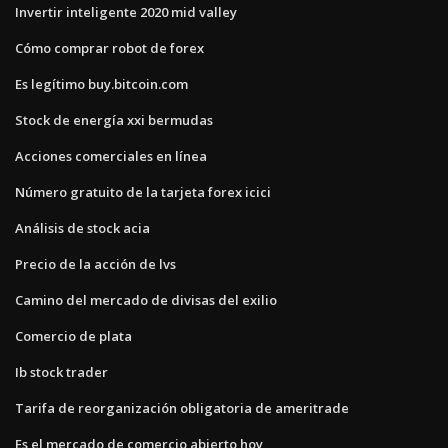
Invertir inteligente 2020 mid valley
Cómo comprar robot de forex
Es legítimo buy.bitcoin.com
Stock de energía xxi bermudas
Acciones comerciales en línea
Número gratuito de la tarjeta forex icici
Análisis de stock acia
Precio de la acción de lvs
Camino del mercado de divisas del exilio
Comercio de plata
Ib stock trader
Tarifa de reorganización obligatoria de ameritrade
Es el mercado de comercio abierto hoy