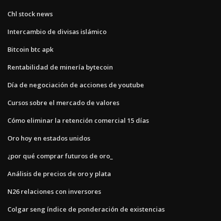
Chl stock news
Intercambio de divisas islámico
Bitcoin btc apk
Rentabilidad de minería bytecoin
Día de negociación de acciones de youtube
Cursos sobre el mercado de valores
Cómo eliminar la retención comercial 15 días
Oro hoy en estados unidos
¿por qué comprar futuros de oro_
Análisis de precios de oro y plata
N26 relaciones con inversores
Colgar seng índice de ponderación de existencias