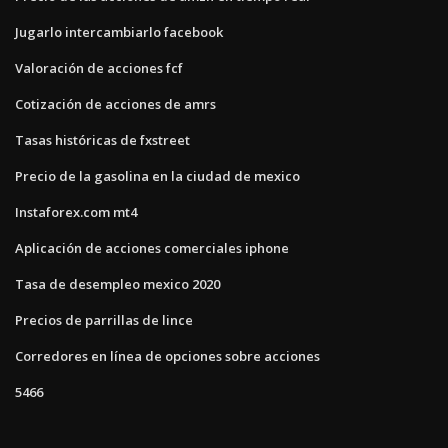
Jugarlo intercambiarlo facebook
Valoración de acciones fcf
Cotización de acciones de amrs
Tasas históricas de fxstreet
Precio de la gasolina en la ciudad de mexico
Instaforex.com mt4
Aplicación de acciones comerciales iphone
Tasa de desempleo mexico 2020
Precios de parrillas de lince
Corredores en línea de opciones sobre acciones
5466