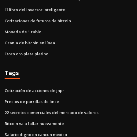
El libro del inversor inteligente
Cotizaciones de futuros de bitcoin
Moneda de 1 rublo
Granja de bitcoin en línea
Etoro oro plata platino
Tags
Cotización de acciones de jnpr
Precios de parrillas de lince
22 secretos comerciales del mercado de valores
Bitcoin va a fallar nuevamente
Salario digno en cancun mexico