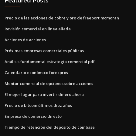
Featured Posts
Precio de las acciones de cobre y oro de freeport mcmoran
Revisión comercial en línea aliada
Acciones de acciones
Próximas empresas comerciales públicas
Análisis fundamental estrategia comercial pdf
Calendario económico forexpros
Mentor comercial de opciones sobre acciones
El mejor lugar para invertir dinero ahora
Precio de bitcoin últimos diez años
Empresa de comercio directo
Tiempo de retención del depósito de coinbase