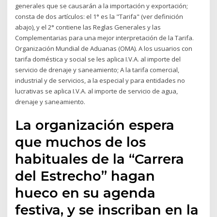
generales que se causarán a la importación y exportación;
consta de dos artículos: el 1° es la "Tarifa" (ver definición
abajo), y el 2° contiene las Reglas Generales y las
Complementarias para una mejor interpretación de la Tarifa.
Organización Mundial de Aduanas (OMA). A los usuarios con
tarifa doméstica y social se les aplica I.V.A. al importe del
servicio de drenaje y saneamiento; A la tarifa comercial,
industrial y de servicios, a la especial y para entidades no
lucrativas se aplica I.V.A. al importe de servicio de agua,
drenaje y saneamiento.
La organización espera
que muchos de los
habituales de la “Carrera
del Estrecho” hagan
hueco en su agenda
festiva, y se inscriban en la