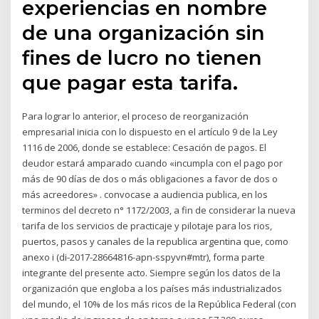
experiencias en nombre
de una organización sin
fines de lucro no tienen
que pagar esta tarifa.
Para lograr lo anterior, el proceso de reorganización
empresarial inicia con lo dispuesto en el artículo 9 de la Ley
1116 de 2006, donde se establece: Cesación de pagos. El
deudor estará amparado cuando «incumpla con el pago por
más de 90 días de dos o más obligaciones a favor de dos o
más acreedores» . convocase a audiencia publica, en los
terminos del decreto n° 1172/2003, a fin de considerar la nueva
tarifa de los servicios de practicaje y pilotaje para los rios,
puertos, pasos y canales de la republica argentina que, como
anexo i (di-2017-28664816-apn-sspyvn#mtr), forma parte
integrante del presente acto. Siempre según los datos de la
organización que engloba a los países más industrializados
del mundo, el 10% de los más ricos de la República Federal (con