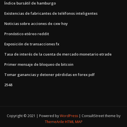
Índice bursátil de hamburgo
Existencias de fabricantes de teléfonos inteligentes
Noticias sobre acciones de cxw hoy
Pronóstico etéreo reddit
Exposición de transacciones fx
Tasa de interés de la cuenta de mercado monetario etrade
Primer mensaje de bloqueo de bitcoin
Tomar ganancias y detener pérdidas en forex pdf
2548
Copyright © 2021 | Powered by
WordPress
|
ConsultStreet theme by
ThemeArile
HTML MAP