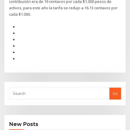
contribución era de 19 centavos por cada $1.000 pesos de
activos, para este año la tarifa se redujo a 16.13 centavos por
cada $1.000.
Go
New Posts