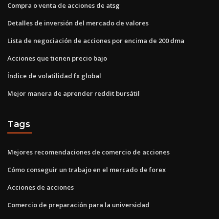
Compra o venta de acciones de atsg
Detalles de inversión del mercado de valores
Lista de negociación de acciones por encima de 200 dma
Acciones que tienen precio bajo
Índice de volatilidad fx global
Mejor manera de aprender reddit bursátil
Tags
Mejores recomendaciones de comercio de acciones
Cómo conseguir un trabajo en el mercado de forex
Acciones de acciones
Comercio de preparación para la universidad