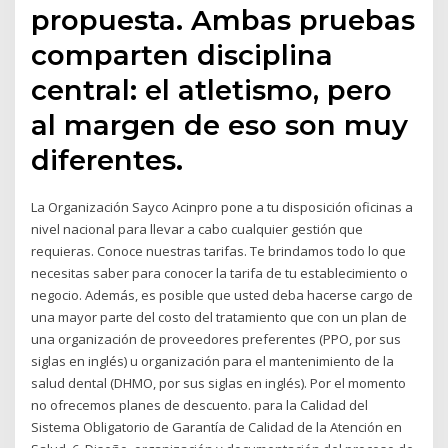
propuesta. Ambas pruebas
comparten disciplina
central: el atletismo, pero
al margen de eso son muy
diferentes.
La Organización Sayco Acinpro pone a tu disposición oficinas a
nivel nacional para llevar a cabo cualquier gestión que
requieras. Conoce nuestras tarifas. Te brindamos todo lo que
necesitas saber para conocer la tarifa de tu establecimiento o
negocio. Además, es posible que usted deba hacerse cargo de
una mayor parte del costo del tratamiento que con un plan de
una organización de proveedores preferentes (PPO, por sus
siglas en inglés) u organización para el mantenimiento de la
salud dental (DHMO, por sus siglas en inglés). Por el momento
no ofrecemos planes de descuento. para la Calidad del
Sistema Obligatorio de Garantía de Calidad de la Atención en