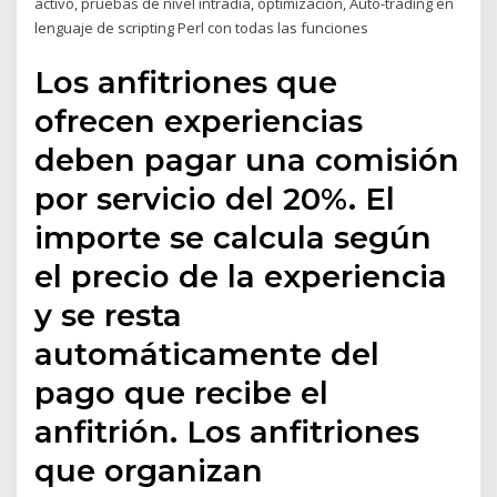
activo, pruebas de nivel intradía, optimización, Auto-trading en
lenguaje de scripting Perl con todas las funciones
Los anfitriones que
ofrecen experiencias
deben pagar una comisión
por servicio del 20%. El
importe se calcula según
el precio de la experiencia
y se resta
automáticamente del
pago que recibe el
anfitrión. Los anfitriones
que organizan