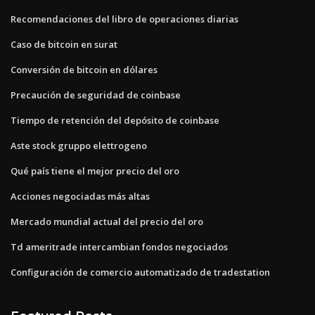
Recomendaciones del libro de operaciones diarias
Caso de bitcoin en surat
Conversión de bitcoin en dólares
Precaución de seguridad de coinbase
Tiempo de retención del depósito de coinbase
Aste stock gruppo elettrogeno
Qué país tiene el mejor precio del oro
Acciones negociadas más altas
Mercado mundial actual del precio del oro
Td ameritrade intercambian fondos negociados
Configuración de comercio automatizado de tradestation