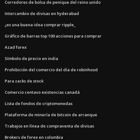
Corredores de bolsa de penique del reino unido
Intercambio de divisas en hyderabad
¿es una buena idea comprar ripple_
Gráfico de barras top 100 acciones para comprar
Azad forex
Símbolo de precio en india
Prohibición del comercio del día de robinhood
Para zacks de stock
Comercio centavo existencias canadá
Lista de fondos de criptomonedas
Plataforma de minería de bitcoin de arranque
Trabajos en línea de compraventa de divisas
Brokers de forex en colombia