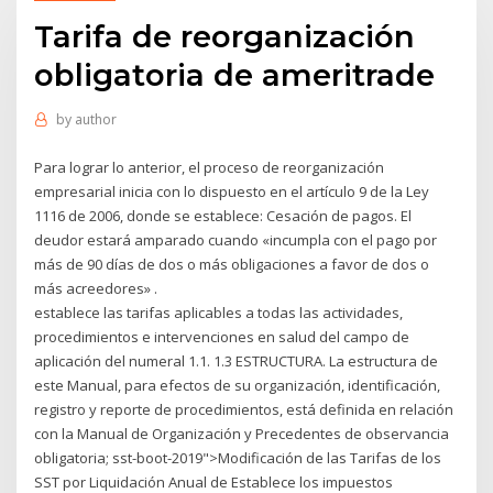
Tarifa de reorganización
obligatoria de ameritrade
by
author
Para lograr lo anterior, el proceso de reorganización
empresarial inicia con lo dispuesto en el artículo 9 de la Ley
1116 de 2006, donde se establece: Cesación de pagos. El
deudor estará amparado cuando «incumpla con el pago por
más de 90 días de dos o más obligaciones a favor de dos o
más acreedores» .
establece las tarifas aplicables a todas las actividades,
procedimientos e intervenciones en salud del campo de
aplicación del numeral 1.1. 1.3 ESTRUCTURA. La estructura de
este Manual, para efectos de su organización, identificación,
registro y reporte de procedimientos, está definida en relación
con la Manual de Organización y Precedentes de observancia
obligatoria; sst-boot-2019">Modificación de las Tarifas de los
SST por Liquidación Anual de Establece los impuestos