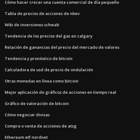
Cómo hacer crecer una cuenta comercial de día pequeño
Tabla de precios de acciones de nbev
Wiki de inversiones schwab
Tendencia de los precios del gas en calgary
Relación de ganancias del precio del mercado de valores
Tendencia y pronóstico de bitcoin
Calculadora de usd de precio de ondulación
Otras monedas en línea como bitcoin
Mejor aplicación de gráficos de acciones en tiempo real
Gráfico de valoración de bitcoin
Cómo negociar divisas
Compra o venta de acciones de atsg
Ethereum etf nordnet