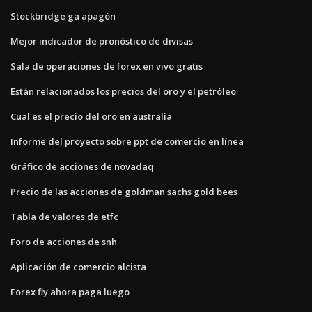
Stockbridge ga apagón
Mejor indicador de pronóstico de divisas
Sala de operaciones de forex en vivo gratis
Están relacionados los precios del oro y el petróleo
Cual es el precio del oro en australia
Informe del proyecto sobre ppt de comercio en línea
Gráfico de acciones de novadaq
Precio de las acciones de goldman sachs gold bees
Tabla de valores de etfc
Foro de acciones de snh
Aplicación de comercio alcista
Forex fly ahora paga luego