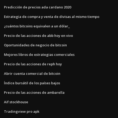
Predicción de precios ada cardano 2020
Estrategia de compra y venta de divisas al mismo tiempo
¿cuántos bitcoins equivalen a un dólar_
Precio de las acciones de abb hoy en vivo
Oportunidades de negocio de bitcoin
Mejores libros de estrategias comerciales
Precio de las acciones de reph hoy
Abrir cuenta comercial de bitcoin
Índice bursátil de los países bajos
Precio de las acciones de ambarella
Aif stockhouse
Tradingview pro apk