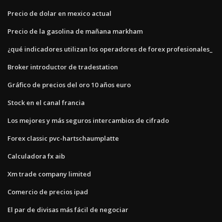
Precio de dolar en mexico actual
Precio de la gasolina de mañana markham
¿qué indicadores utilizan los operadores de forex profesionales_
Broker introductor de tradestation
Gráfico de precios del oro 10 años euro
Stock en el canal francia
Los mejores y más seguros intercambios de cifrado
Forex classic pvc-hartschaumplatte
Calculadora fx aib
Xm trade company limited
Comercio de precios ipad
El par de divisas más fácil de negociar