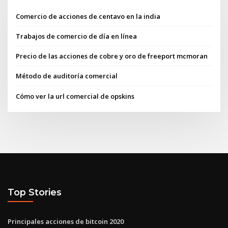
Comercio de acciones de centavo en la india
Trabajos de comercio de día en línea
Precio de las acciones de cobre y oro de freeport mcmoran
Método de auditoría comercial
Cómo ver la url comercial de opskins
Top Stories
Principales acciones de bitcoin 2020