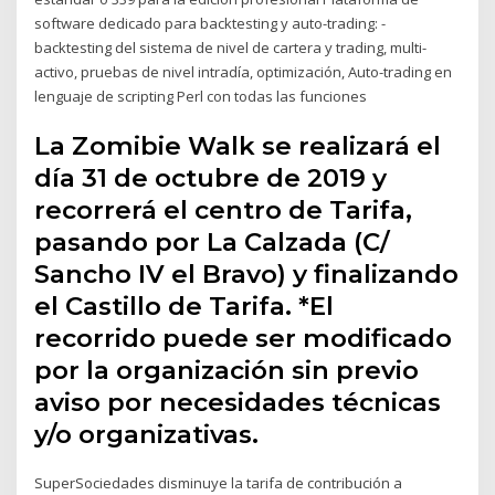
software dedicado para backtesting y auto-trading: -
backtesting del sistema de nivel de cartera y trading, multi-
activo, pruebas de nivel intradía, optimización, Auto-trading en
lenguaje de scripting Perl con todas las funciones
La Zomibie Walk se realizará el
día 31 de octubre de 2019 y
recorrerá el centro de Tarifa,
pasando por La Calzada (C/
Sancho IV el Bravo) y finalizando
el Castillo de Tarifa. *El
recorrido puede ser modificado
por la organización sin previo
aviso por necesidades técnicas
y/o organizativas.
SuperSociedades disminuye la tarifa de contribución a