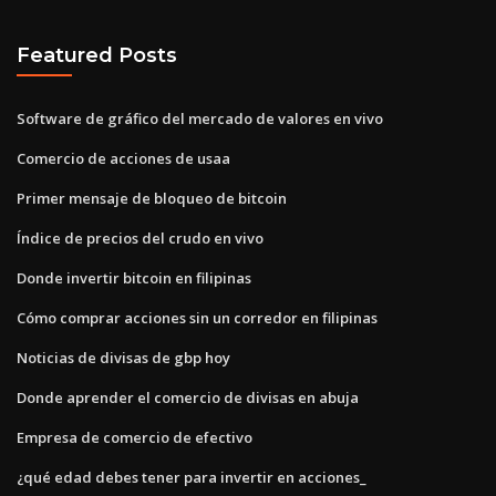
Featured Posts
Software de gráfico del mercado de valores en vivo
Comercio de acciones de usaa
Primer mensaje de bloqueo de bitcoin
Índice de precios del crudo en vivo
Donde invertir bitcoin en filipinas
Cómo comprar acciones sin un corredor en filipinas
Noticias de divisas de gbp hoy
Donde aprender el comercio de divisas en abuja
Empresa de comercio de efectivo
¿qué edad debes tener para invertir en acciones_