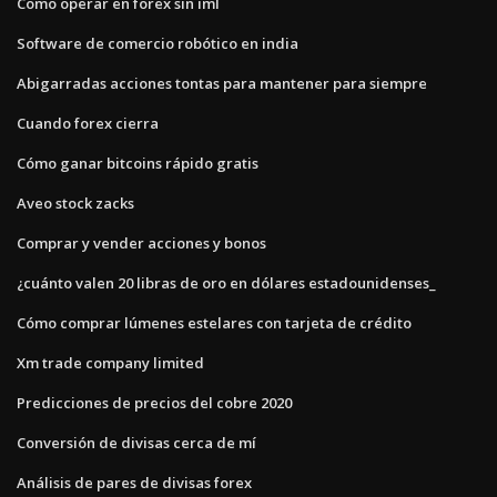
Como operar en forex sin iml
Software de comercio robótico en india
Abigarradas acciones tontas para mantener para siempre
Cuando forex cierra
Cómo ganar bitcoins rápido gratis
Aveo stock zacks
Comprar y vender acciones y bonos
¿cuánto valen 20 libras de oro en dólares estadounidenses_
Cómo comprar lúmenes estelares con tarjeta de crédito
Xm trade company limited
Predicciones de precios del cobre 2020
Conversión de divisas cerca de mí
Análisis de pares de divisas forex