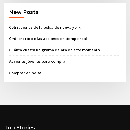
New Posts
Cotizaciones de la bolsa de nueva york
Cmtl precio de las acciones en tiempo real
Cuánto cuesta un gramo de oro en este momento
Acciones jóvenes para comprar
Comprar en bolsa
Top Stories