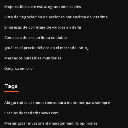
Mejores libros de estrategias comerciales
Lista de negociación de acciones por encima de 200 dma
Empresas de corretaje de valores en delhi
Comercio de oro en línea en dubai
¿cuál es el precio del oro en el mercado indio_
Mercados bursátiles mundiales
Dailyfx.com oro
Tags
Abigarradas acciones tontas para mantener para siempre
Precios de tradethenews.com
Morningstar investment management llc opiniones