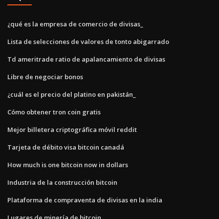
¿qué es la empresa de comercio de divisas_
Lista de selecciones de valores de tonto abigarrado
Td ameritrade ratio de apalancamiento de divisas
Libre de negociar bonos
¿cuál es el precio del platino en pakistán_
Cómo obtener tron ​​coin gratis
Mejor billetera criptográfica móvil reddit
Tarjeta de débito visa bitcoin canadá
How much is one bitcoin now in dollars
Industria de la construcción bitcoin
Plataforma de compraventa de divisas en la india
Lugares de minería de bitcoin