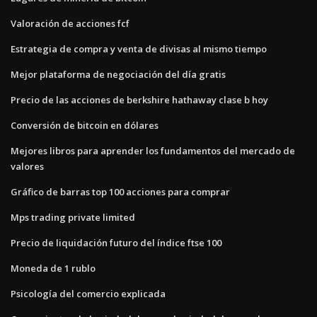
Valoración de acciones fcf
Estrategia de compra y venta de divisas al mismo tiempo
Mejor plataforma de negociación del día gratis
Precio de las acciones de berkshire hathaway clase b hoy
Conversión de bitcoin en dólares
Mejores libros para aprender los fundamentos del mercado de
valores
Gráfico de barras top 100 acciones para comprar
Mps trading private limited
Precio de liquidación futuro del índice ftse 100
Moneda de 1 rublo
Psicología del comercio explicada