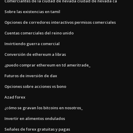
Comerciantes de la ciudad de nevada ciudad de nevada ca
Sobre las existencias en tamil
Opciones de corredores interactivos permisos comerciales
Cuentas comerciales del reino unido
Invirtiendo guerra comercial
Conversión de ethereum a libras
¿puedo comprar ethereum en td ameritrade_
Futuros de inversión de dax
Opciones sobre acciones vs bono
Azad forex
¿cómo se gravan los bitcoins en nosotros_
Invertir en alimentos ondulados
Señales de forex gratuitas y pagas