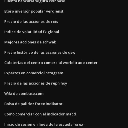
Cuenta bancaria segura coinbase
Etoro inversor popular verdienst
Precio de las acciones de reis
Índice de volatilidad fx global
Mejores acciones de schwab
Precio histórico de las acciones de dsw
Cafeterías del centro comercial world trade center
Expertos en comercio instagram
Precio de las acciones de reph hoy
Wiki de coinbase.com
Bolsa de palidez forex indikator
Cómo comerciar con el indicador macd
Inicio de sesión en línea de la escuela forex