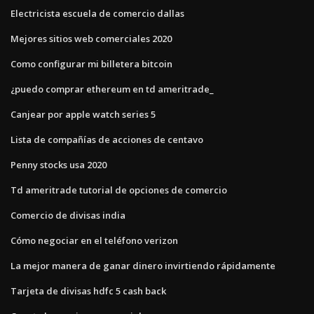
Electricista escuela de comercio dallas
Mejores sitios web comerciales 2020
Como configurar mi billetera bitcoin
¿puedo comprar ethereum en td ameritrade_
Canjear por apple watch series 5
Lista de compañías de acciones de centavo
Penny stocks usa 2020
Td ameritrade tutorial de opciones de comercio
Comercio de divisas india
Cómo negociar en el teléfono verizon
La mejor manera de ganar dinero invirtiendo rápidamente
Tarjeta de divisas hdfc 5 cash back