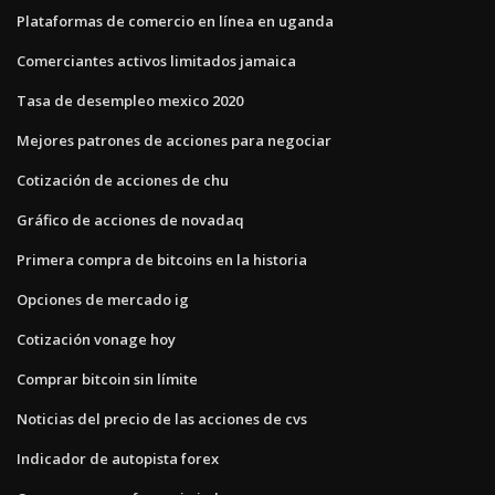
Plataformas de comercio en línea en uganda
Comerciantes activos limitados jamaica
Tasa de desempleo mexico 2020
Mejores patrones de acciones para negociar
Cotización de acciones de chu
Gráfico de acciones de novadaq
Primera compra de bitcoins en la historia
Opciones de mercado ig
Cotización vonage hoy
Comprar bitcoin sin límite
Noticias del precio de las acciones de cvs
Indicador de autopista forex