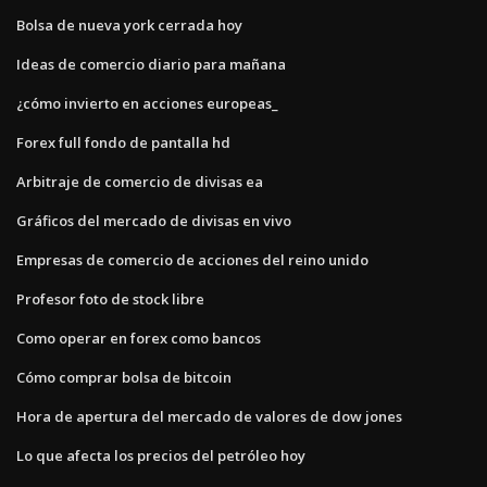
Bolsa de nueva york cerrada hoy
Ideas de comercio diario para mañana
¿cómo invierto en acciones europeas_
Forex full fondo de pantalla hd
Arbitraje de comercio de divisas ea
Gráficos del mercado de divisas en vivo
Empresas de comercio de acciones del reino unido
Profesor foto de stock libre
Como operar en forex como bancos
Cómo comprar bolsa de bitcoin
Hora de apertura del mercado de valores de dow jones
Lo que afecta los precios del petróleo hoy